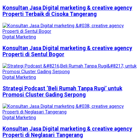
Konsultan Jasa Digital marketing & creative agency
Properti Terbaik di Cisoka Tangerang
Digital Marketing
Konsultan Jasa Digital marketing & creative agency
Properti di Sentul Bogor
Digital Marketing
Strategi Podcast ‘Beli Rumah Tanpa Rugi’ untuk
Promosi Cluster Gading Serpong
Digital Marketing
Konsultan Jasa Digital marketing & creative agency
Properti di Neglasari Tangerang