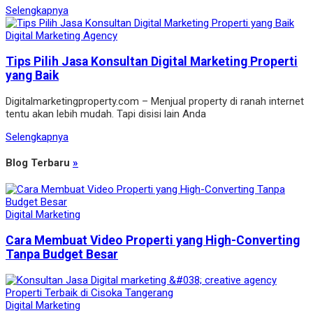
Selengkapnya
Digital Marketing Agency
Tips Pilih Jasa Konsultan Digital Marketing Properti
yang Baik
Digitalmarketingproperty.com – Menjual property di ranah internet
tentu akan lebih mudah. Tapi disisi lain Anda
Selengkapnya
Blog Terbaru
»
Digital Marketing
Cara Membuat Video Properti yang High-Converting
Tanpa Budget Besar
Digital Marketing