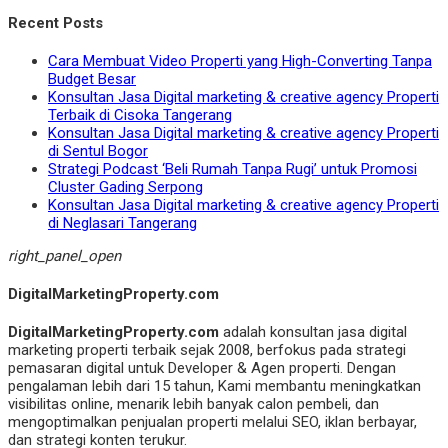
Recent Posts
Cara Membuat Video Properti yang High-Converting Tanpa
Budget Besar
Konsultan Jasa Digital marketing & creative agency Properti
Terbaik di Cisoka Tangerang
Konsultan Jasa Digital marketing & creative agency Properti
di Sentul Bogor
Strategi Podcast ‘Beli Rumah Tanpa Rugi’ untuk Promosi
Cluster Gading Serpong
Konsultan Jasa Digital marketing & creative agency Properti
di Neglasari Tangerang
right_panel_open
DigitalMarketingProperty.com
DigitalMarketingProperty.com
adalah konsultan jasa digital
marketing properti terbaik sejak 2008, berfokus pada strategi
pemasaran digital untuk Developer & Agen properti. Dengan
pengalaman lebih dari 15 tahun, Kami membantu meningkatkan
visibilitas online, menarik lebih banyak calon pembeli, dan
mengoptimalkan penjualan properti melalui SEO, iklan berbayar,
dan strategi konten terukur.