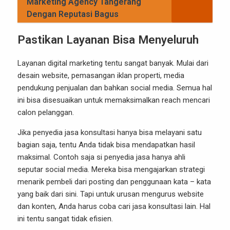
Marketing Agency Tangerang
Dengan Reputasi Bagus
Pastikan Layanan Bisa Menyeluruh
Layanan digital marketing tentu sangat banyak. Mulai dari
desain website, pemasangan iklan properti, media
pendukung penjualan dan bahkan social media. Semua hal
ini bisa disesuaikan untuk memaksimalkan reach mencari
calon pelanggan.
Jika penyedia jasa konsultasi hanya bisa melayani satu
bagian saja, tentu Anda tidak bisa mendapatkan hasil
maksimal. Contoh saja si penyedia jasa hanya ahli
seputar social media. Mereka bisa mengajarkan strategi
menarik pembeli dari posting dan penggunaan kata – kata
yang baik dari sini. Tapi untuk urusan mengurus website
dan konten, Anda harus coba cari jasa konsultasi lain. Hal
ini tentu sangat tidak efisien.