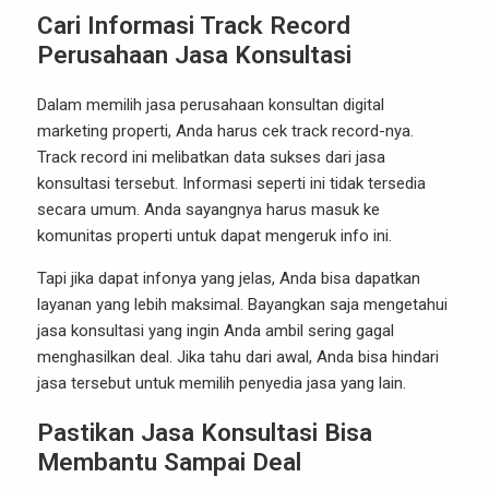
Cari Informasi Track Record
Perusahaan Jasa Konsultasi
Dalam memilih jasa perusahaan konsultan digital
marketing properti, Anda harus cek track record-nya.
Track record ini melibatkan data sukses dari jasa
konsultasi tersebut. Informasi seperti ini tidak tersedia
secara umum. Anda sayangnya harus masuk ke
komunitas properti untuk dapat mengeruk info ini.
Tapi jika dapat infonya yang jelas, Anda bisa dapatkan
layanan yang lebih maksimal. Bayangkan saja mengetahui
jasa konsultasi yang ingin Anda ambil sering gagal
menghasilkan deal. Jika tahu dari awal, Anda bisa hindari
jasa tersebut untuk memilih penyedia jasa yang lain.
Pastikan Jasa Konsultasi Bisa
Membantu Sampai Deal