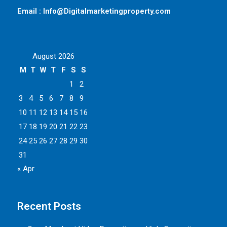
Email : Info@Digitalmarketingproperty.com
August 2026
M
T
W
T
F
S
S
1
2
3
4
5
6
7
8
9
10
11
12
13
14
15
16
17
18
19
20
21
22
23
24
25
26
27
28
29
30
31
« Apr
Recent Posts