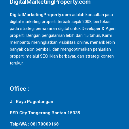
DigitalMarketingProperty.com
DigitalMarketingProperty.com
adalah konsultan jasa
digital marketing properti terbaik sejak 2008, berfokus
pada strategi pemasaran digital untuk Developer & Agen
properti. Dengan pengalaman lebih dari 15 tahun, Kami
membantu meningkatkan visibilitas online, menarik lebih
banyak calon pembeli, dan mengoptimalkan penjualan
properti melalui SEO, iklan berbayar, dan strategi konten
terukur.
Office :
Jl. Raya Pagedangan
BSD City Tangerang Banten 15339
Telp/WA : 08170009168