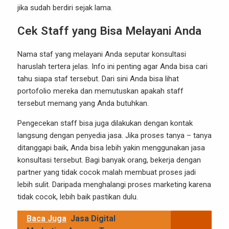
jika sudah berdiri sejak lama.
Cek Staff yang Bisa Melayani Anda
Nama staf yang melayani Anda seputar konsultasi
haruslah tertera jelas. Info ini penting agar Anda bisa cari
tahu siapa staf tersebut. Dari sini Anda bisa lihat
portofolio mereka dan memutuskan apakah staff
tersebut memang yang Anda butuhkan.
Pengecekan staff bisa juga dilakukan dengan kontak
langsung dengan penyedia jasa. Jika proses tanya – tanya
ditanggapi baik, Anda bisa lebih yakin menggunakan jasa
konsultasi tersebut. Bagi banyak orang, bekerja dengan
partner yang tidak cocok malah membuat proses jadi
lebih sulit. Daripada menghalangi proses marketing karena
tidak cocok, lebih baik pastikan dulu.
Baca Juga
Jasa Digital