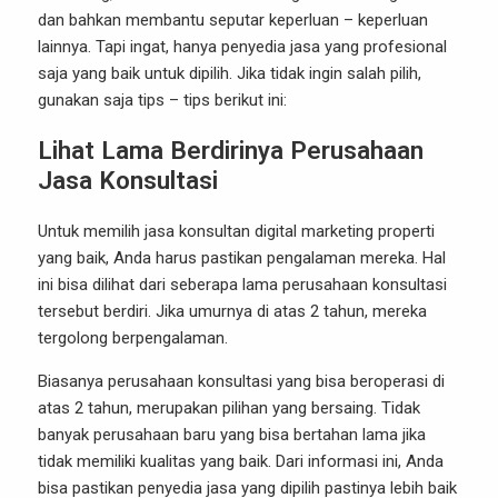
dan bahkan membantu seputar keperluan – keperluan
lainnya. Tapi ingat, hanya penyedia jasa yang profesional
saja yang baik untuk dipilih. Jika tidak ingin salah pilih,
gunakan saja tips – tips berikut ini:
Lihat Lama Berdirinya Perusahaan
Jasa Konsultasi
Untuk memilih jasa konsultan digital marketing properti
yang baik, Anda harus pastikan pengalaman mereka. Hal
ini bisa dilihat dari seberapa lama perusahaan konsultasi
tersebut berdiri. Jika umurnya di atas 2 tahun, mereka
tergolong berpengalaman.
Biasanya perusahaan konsultasi yang bisa beroperasi di
atas 2 tahun, merupakan pilihan yang bersaing. Tidak
banyak perusahaan baru yang bisa bertahan lama jika
tidak memiliki kualitas yang baik. Dari informasi ini, Anda
bisa pastikan penyedia jasa yang dipilih pastinya lebih baik