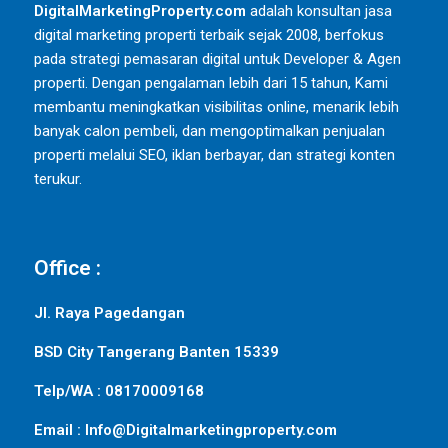
DigitalMarketingProperty.com
adalah konsultan jasa
digital marketing properti terbaik sejak 2008, berfokus
pada strategi pemasaran digital untuk Developer & Agen
properti. Dengan pengalaman lebih dari 15 tahun, Kami
membantu meningkatkan visibilitas online, menarik lebih
banyak calon pembeli, dan mengoptimalkan penjualan
properti melalui SEO, iklan berbayar, dan strategi konten
terukur.
Office :
Jl. Raya Pagedangan
BSD City Tangerang Banten 15339
Telp/WA : 08170009168
Email : Info@Digitalmarketingproperty.com