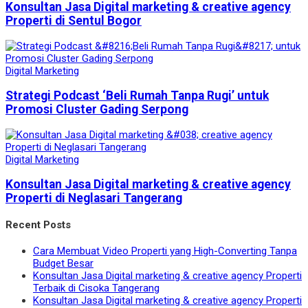
Konsultan Jasa Digital marketing & creative agency
Properti di Sentul Bogor
Digital Marketing
Strategi Podcast ‘Beli Rumah Tanpa Rugi’ untuk
Promosi Cluster Gading Serpong
Digital Marketing
Konsultan Jasa Digital marketing & creative agency
Properti di Neglasari Tangerang
Recent Posts
Cara Membuat Video Properti yang High-Converting Tanpa
Budget Besar
Konsultan Jasa Digital marketing & creative agency Properti
Terbaik di Cisoka Tangerang
Konsultan Jasa Digital marketing & creative agency Properti