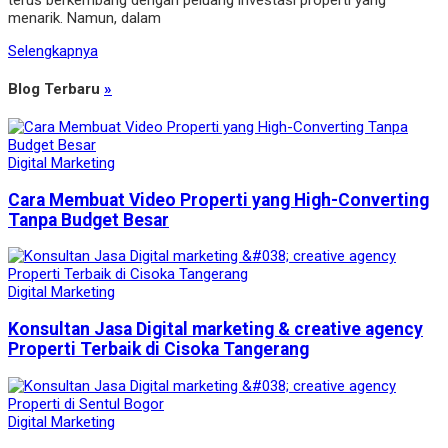
terus berkembang dengan peluang investasi properti yang
menarik. Namun, dalam
Selengkapnya
Blog Terbaru
»
Digital Marketing
Cara Membuat Video Properti yang High-Converting
Tanpa Budget Besar
Digital Marketing
Konsultan Jasa Digital marketing & creative agency
Properti Terbaik di Cisoka Tangerang
Digital Marketing