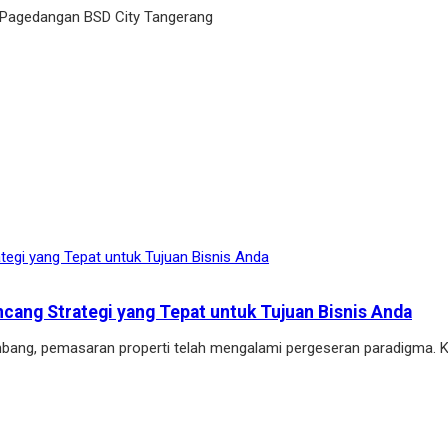
 Pagedangan BSD City Tangerang
ang Strategi yang Tepat untuk Tujuan Bisnis Anda
embang, pemasaran properti telah mengalami pergeseran paradigma. 