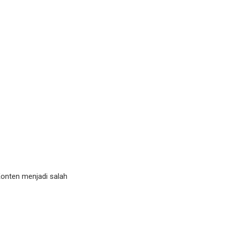
Konten menjadi salah