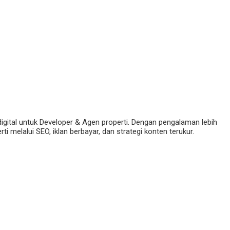
digital untuk Developer & Agen properti. Dengan pengalaman lebih
 melalui SEO, iklan berbayar, dan strategi konten terukur.