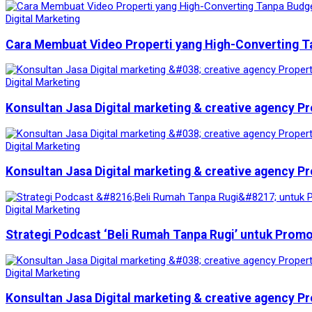
Digital Marketing
Cara Membuat Video Properti yang High-Converting T
Digital Marketing
Konsultan Jasa Digital marketing & creative agency Pr
Digital Marketing
Konsultan Jasa Digital marketing & creative agency Pr
Digital Marketing
Strategi Podcast ‘Beli Rumah Tanpa Rugi’ untuk Prom
Digital Marketing
Konsultan Jasa Digital marketing & creative agency Pr