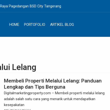
. Raya Pagedangan BSD City Tangerang
HOME
PORTOFOLIO
ARTIKEL BLOG
lui Lelang
Membeli Properti Melalui Lelang: Panduan
Lengkap dan Tips Berguna
Digitalmarketingproperty.com – Membeli properti melalui lelang
adalah salah satu cara yang menarik untuk mendapatkan
kesepakatan