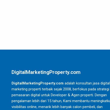
DigitalMarketingProperty.com
DigitalMarketingProperty.com
adalah konsultan jasa digital
marketing properti terbaik sejak 2008, berfokus pada strategi
pemasaran digital untuk Developer & Agen properti. Dengan
pengalaman lebih dari 15 tahun, Kami membantu meningkatk
visibilitas online, menarik lebih banyak calon pembeli, dan