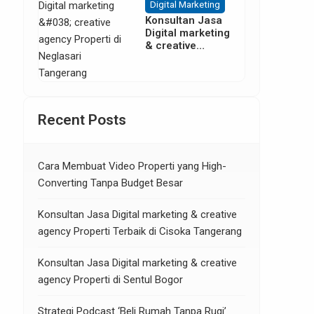
Digital Marketing
Konsultan Jasa
Digital marketing
& creative
agency Properti
di Neglasari
Tangerang
Recent Posts
Cara Membuat Video Properti yang High-
Converting Tanpa Budget Besar
Konsultan Jasa Digital marketing & creative
agency Properti Terbaik di Cisoka Tangerang
Konsultan Jasa Digital marketing & creative
agency Properti di Sentul Bogor
Strategi Podcast ‘Beli Rumah Tanpa Rugi’