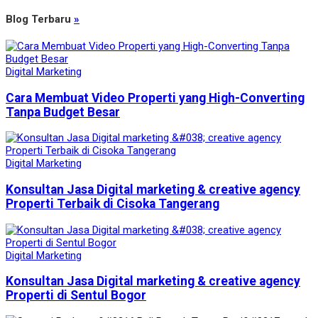
Blog Terbaru
»
Digital Marketing
Cara Membuat Video Properti yang High-Converting
Tanpa Budget Besar
Digital Marketing
Konsultan Jasa Digital marketing & creative agency
Properti Terbaik di Cisoka Tangerang
Digital Marketing
Konsultan Jasa Digital marketing & creative agency
Properti di Sentul Bogor