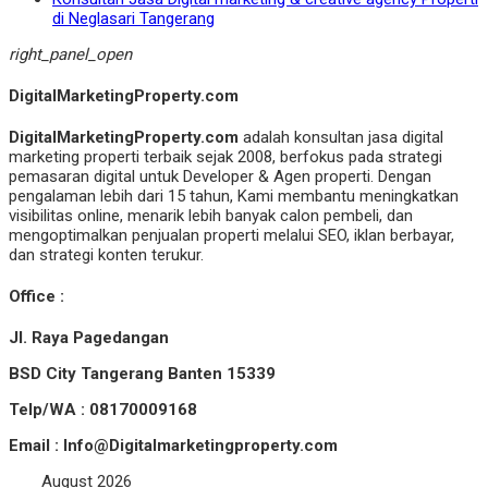
di Neglasari Tangerang
right_panel_open
DigitalMarketingProperty.com
DigitalMarketingProperty.com
adalah konsultan jasa digital
marketing properti terbaik sejak 2008, berfokus pada strategi
pemasaran digital untuk Developer & Agen properti. Dengan
pengalaman lebih dari 15 tahun, Kami membantu meningkatkan
visibilitas online, menarik lebih banyak calon pembeli, dan
mengoptimalkan penjualan properti melalui SEO, iklan berbayar,
dan strategi konten terukur.
Office :
Jl. Raya Pagedangan
BSD City Tangerang Banten 15339
Telp/WA : 08170009168
Email : Info@Digitalmarketingproperty.com
August 2026