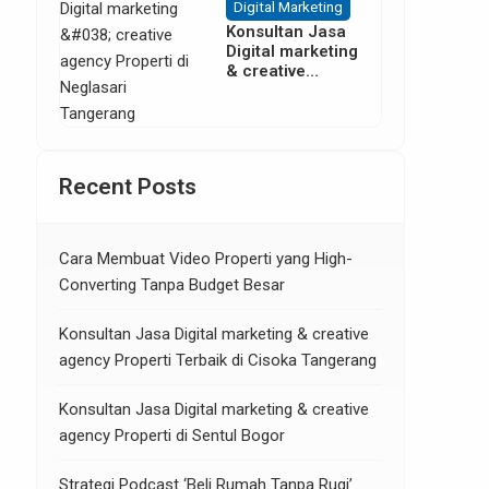
Digital Marketing
Konsultan Jasa
Digital marketing
& creative
agency Properti
di Neglasari
Tangerang
Recent Posts
Cara Membuat Video Properti yang High-
Converting Tanpa Budget Besar
Konsultan Jasa Digital marketing & creative
agency Properti Terbaik di Cisoka Tangerang
Konsultan Jasa Digital marketing & creative
agency Properti di Sentul Bogor
Strategi Podcast ‘Beli Rumah Tanpa Rugi’