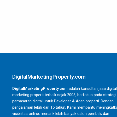
DigitalMarketingProperty.com
DigitalMarketingProperty.com
adalah konsultan jasa digital
marketing properti terbaik sejak 2008, berfokus pada strategi
pemasaran digital untuk Developer & Agen properti. Dengan
pengalaman lebih dari 15 tahun, Kami membantu meningkatk
visibilitas online, menarik lebih banyak calon pembeli, dan