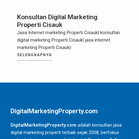
Konsultan Digital Marketing
Properti Cisauk
Jasa Internet marketing Properti Cisauk| konsultan
digital marketing Properti Cisauk| jasa internet
marketing Properti Cisauk|
SELENGKAPNYA
DigitalMarketingProperty.com
DigitalMarketingProperty.com
adalah konsultan jasa
digital marketing properti terbaik sejak 2008, berfokus