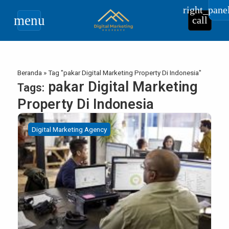
right_pane
menu
call
Beranda
»
Tag "pakar Digital Marketing Property Di Indonesia"
pakar Digital Marketing
Tags:
Property Di Indonesia
Digital Marketing Agency