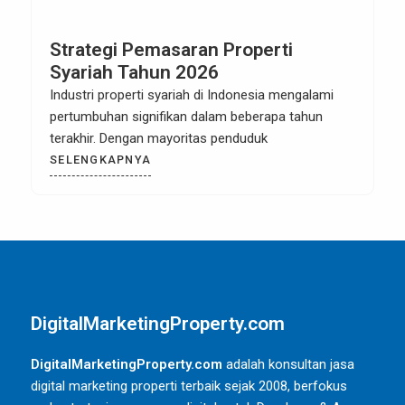
Strategi Pemasaran Properti
Syariah Tahun 2026
Industri properti syariah di Indonesia mengalami
pertumbuhan signifikan dalam beberapa tahun
terakhir. Dengan mayoritas penduduk
SELENGKAPNYA
DigitalMarketingProperty.com
DigitalMarketingProperty.com
adalah konsultan jasa
digital marketing properti terbaik sejak 2008, berfokus