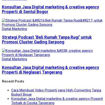
Konsultan Jasa Digital marketing & creative agency
Properti di Sentul Bogor
Digital Marketing
Strategi Podcast ‘Beli Rumah Tanpa Rugi’ untuk
Promosi Cluster Gading Serpong
Digital Marketing
Konsultan Jasa Digital marketing & creative agency
Properti di Neglasari Tangerang
Recent Posts
Cara Membuat Video Properti yang High-Converting Tanpa
Budget Besar
Konsultan Jasa Digital marketing & creative agency Properti
Terbaik di Cisoka Tangerang