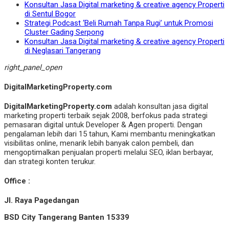
Konsultan Jasa Digital marketing & creative agency Properti
di Sentul Bogor
Strategi Podcast ‘Beli Rumah Tanpa Rugi’ untuk Promosi
Cluster Gading Serpong
Konsultan Jasa Digital marketing & creative agency Properti
di Neglasari Tangerang
right_panel_open
DigitalMarketingProperty.com
DigitalMarketingProperty.com
adalah konsultan jasa digital
marketing properti terbaik sejak 2008, berfokus pada strategi
pemasaran digital untuk Developer & Agen properti. Dengan
pengalaman lebih dari 15 tahun, Kami membantu meningkatkan
visibilitas online, menarik lebih banyak calon pembeli, dan
mengoptimalkan penjualan properti melalui SEO, iklan berbayar,
dan strategi konten terukur.
Office :
Jl. Raya Pagedangan
BSD City Tangerang Banten 15339