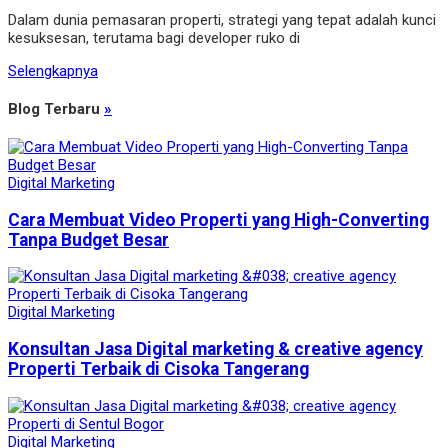
Dalam dunia pemasaran properti, strategi yang tepat adalah kunci
kesuksesan, terutama bagi developer ruko di
Selengkapnya
Blog Terbaru
»
Digital Marketing
Cara Membuat Video Properti yang High-Converting
Tanpa Budget Besar
Digital Marketing
Konsultan Jasa Digital marketing & creative agency
Properti Terbaik di Cisoka Tangerang
Digital Marketing