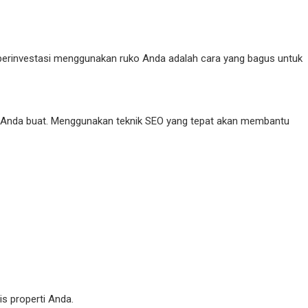
berinvestasi menggunakan ruko Anda adalah cara yang bagus untuk
 Anda buat. Menggunakan teknik SEO yang tepat akan membantu
s properti Anda.