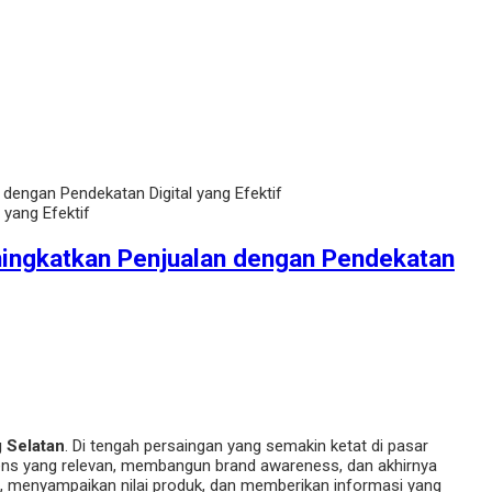
dengan Pendekatan Digital yang Efektif
ningkatkan Penjualan dengan Pendekatan
 Selatan
. Di tengah persaingan yang semakin ketat di pasar
ens yang relevan, membangun brand awareness, dan akhirnya
, menyampaikan nilai produk, dan memberikan informasi yang