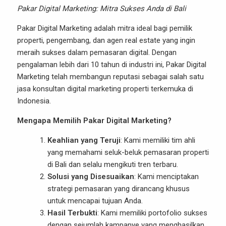
Pakar Digital Marketing: Mitra Sukses Anda di Bali
Pakar Digital Marketing adalah mitra ideal bagi pemilik
properti, pengembang, dan agen real estate yang ingin
meraih sukses dalam pemasaran digital. Dengan
pengalaman lebih dari 10 tahun di industri ini, Pakar Digital
Marketing telah membangun reputasi sebagai salah satu
jasa konsultan digital marketing properti terkemuka di
Indonesia.
Mengapa Memilih Pakar Digital Marketing?
Keahlian yang Teruji
: Kami memiliki tim ahli
yang memahami seluk-beluk pemasaran properti
di Bali dan selalu mengikuti tren terbaru.
Solusi yang Disesuaikan
: Kami menciptakan
strategi pemasaran yang dirancang khusus
untuk mencapai tujuan Anda.
Hasil Terbukti
: Kami memiliki portofolio sukses
dengan sejumlah kampanye yang menghasilkan