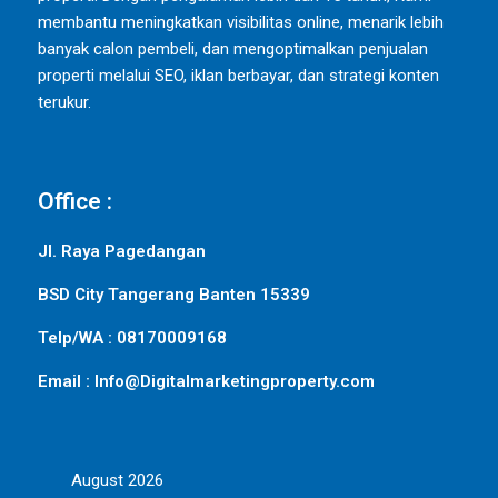
membantu meningkatkan visibilitas online, menarik lebih
banyak calon pembeli, dan mengoptimalkan penjualan
properti melalui SEO, iklan berbayar, dan strategi konten
terukur.
Office :
Jl. Raya Pagedangan
BSD City Tangerang Banten 15339
Telp/WA : 08170009168
Email : Info@Digitalmarketingproperty.com
August 2026