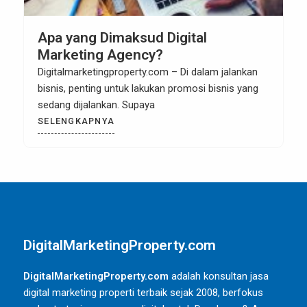
Apa yang Dimaksud Digital
Marketing Agency?
Digitalmarketingproperty.com – Di dalam jalankan
bisnis, penting untuk lakukan promosi bisnis yang
sedang dijalankan. Supaya
SELENGKAPNYA
DigitalMarketingProperty.com
DigitalMarketingProperty.com
adalah konsultan jasa
digital marketing properti terbaik sejak 2008, berfokus