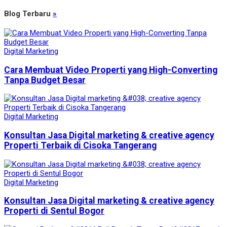
Blog Terbaru
»
Digital Marketing
Cara Membuat Video Properti yang High-Converting
Tanpa Budget Besar
Digital Marketing
Konsultan Jasa Digital marketing & creative agency
Properti Terbaik di Cisoka Tangerang
Digital Marketing
Konsultan Jasa Digital marketing & creative agency
Properti di Sentul Bogor