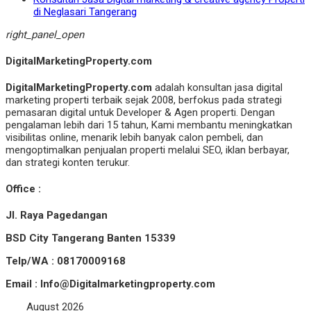
di Neglasari Tangerang
right_panel_open
DigitalMarketingProperty.com
DigitalMarketingProperty.com
adalah konsultan jasa digital
marketing properti terbaik sejak 2008, berfokus pada strategi
pemasaran digital untuk Developer & Agen properti. Dengan
pengalaman lebih dari 15 tahun, Kami membantu meningkatkan
visibilitas online, menarik lebih banyak calon pembeli, dan
mengoptimalkan penjualan properti melalui SEO, iklan berbayar,
dan strategi konten terukur.
Office :
Jl. Raya Pagedangan
BSD City Tangerang Banten 15339
Telp/WA : 08170009168
Email : Info@Digitalmarketingproperty.com
August 2026