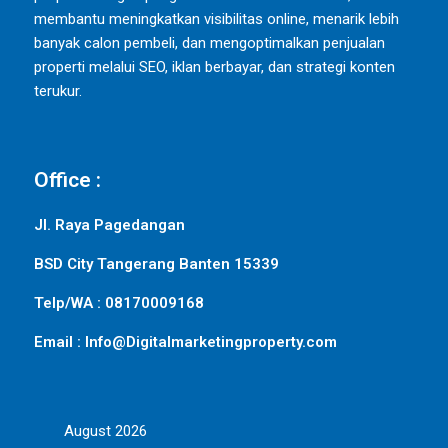
membantu meningkatkan visibilitas online, menarik lebih
banyak calon pembeli, dan mengoptimalkan penjualan
properti melalui SEO, iklan berbayar, dan strategi konten
terukur.
Office :
Jl. Raya Pagedangan
BSD City Tangerang Banten 15339
Telp/WA : 08170009168
Email : Info@Digitalmarketingproperty.com
August 2026