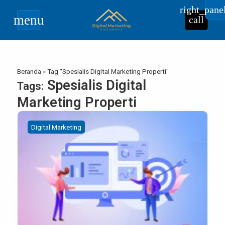
right_pane
menu
call
Beranda
»
Tag "Spesialis Digital Marketing Properti"
Spesialis Digital
Tags:
Marketing Properti
Digital Marketing