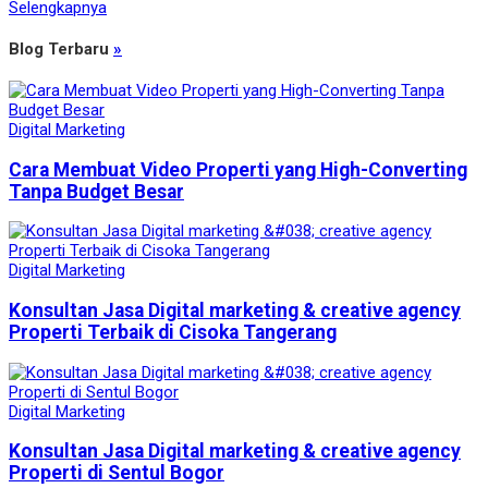
Selengkapnya
Blog Terbaru
»
Digital Marketing
Cara Membuat Video Properti yang High-Converting
Tanpa Budget Besar
Digital Marketing
Konsultan Jasa Digital marketing & creative agency
Properti Terbaik di Cisoka Tangerang
Digital Marketing
Konsultan Jasa Digital marketing & creative agency
Properti di Sentul Bogor