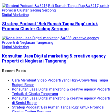
Digital Marketing
Strategi Podcast ‘Beli Rumah Tanpa Rugi’ untuk
Promosi Cluster Gading Serpong
Digital Marketing
Konsultan Jasa Digital marketing & creative agency
Properti di Neglasari Tangerang
Recent Posts
Cara Membuat Video Properti yang High-Converting Tanpa
Budget Besar
Konsultan Jasa Digital marketing & creative agency Properti
Terbaik di Cisoka Tangerang
Konsultan Jasa Digital marketing & creative agency Properti
di Sentul Bogor
Strategi Podcast ‘Beli Rumah Tanpa Rugi’ untuk Promosi
Cluster Gading Serpong