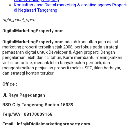
Konsultan Jasa Digital marketing & creative agency Properti
di Neglasari Tangerang
right_panel_open
DigitalMarketingProperty.com
DigitalMarketingProperty.com
adalah konsultan jasa digital
marketing properti terbaik sejak 2008, berfokus pada strategi
pemasaran digital untuk Developer & Agen properti. Dengan
pengalaman lebih dari 15 tahun, Kami membantu meningkatkan
visibilitas online, menarik lebih banyak calon pembeli, dan
mengoptimalkan penjualan properti melalui SEO, iklan berbayar,
dan strategi konten terukur.
Office :
Jl. Raya Pagedangan
BSD City Tangerang Banten 15339
Telp/WA : 08170009168
Email : Info@Digitalmarketingproperty.com