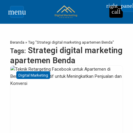
right_pane
menu
call
Beranda
»
Tag "Strategi digital marketing apartemen Benda"
Strategi digital marketing
Tags:
apartemen Benda
Digital Marketing