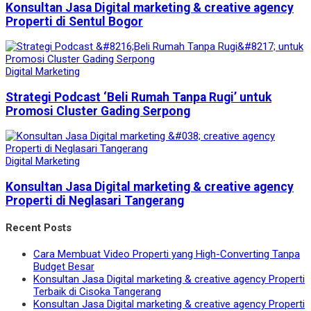
Konsultan Jasa Digital marketing & creative agency
Properti di Sentul Bogor
Digital Marketing
Strategi Podcast ‘Beli Rumah Tanpa Rugi’ untuk
Promosi Cluster Gading Serpong
Digital Marketing
Konsultan Jasa Digital marketing & creative agency
Properti di Neglasari Tangerang
Recent Posts
Cara Membuat Video Properti yang High-Converting Tanpa
Budget Besar
Konsultan Jasa Digital marketing & creative agency Properti
Terbaik di Cisoka Tangerang
Konsultan Jasa Digital marketing & creative agency Properti