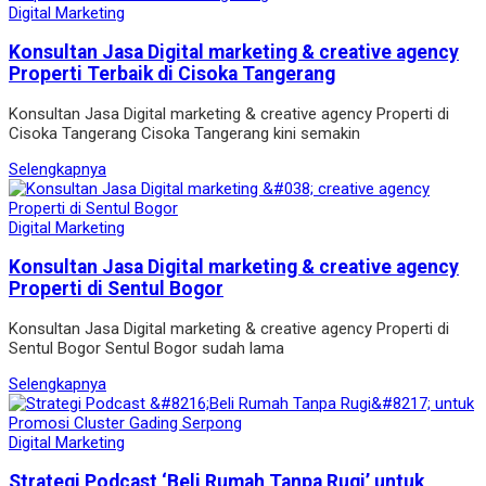
Digital Marketing
Konsultan Jasa Digital marketing & creative agency
Properti Terbaik di Cisoka Tangerang
Konsultan Jasa Digital marketing & creative agency Properti di
Cisoka Tangerang Cisoka Tangerang kini semakin
Selengkapnya
Digital Marketing
Konsultan Jasa Digital marketing & creative agency
Properti di Sentul Bogor
Konsultan Jasa Digital marketing & creative agency Properti di
Sentul Bogor Sentul Bogor sudah lama
Selengkapnya
Digital Marketing
Strategi Podcast ‘Beli Rumah Tanpa Rugi’ untuk