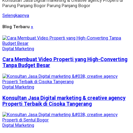
Konsultan Jasa Digital marketing & creative agency Properti di
Parung Panjang Bogor Parung Panjang Bogor
Selengkapnya
Blog Terbaru
»
Digital Marketing
Cara Membuat Video Properti yang High-Converting
Tanpa Budget Besar
Digital Marketing
Konsultan Jasa Digital marketing & creative agency
Properti Terbaik di Cisoka Tangerang
Digital Marketing