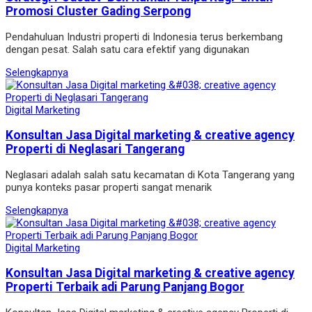
Promosi Cluster Gading Serpong
Pendahuluan Industri properti di Indonesia terus berkembang
dengan pesat. Salah satu cara efektif yang digunakan
Selengkapnya
Digital Marketing
Konsultan Jasa Digital marketing & creative agency
Properti di Neglasari Tangerang
Neglasari adalah salah satu kecamatan di Kota Tangerang yang
punya konteks pasar properti sangat menarik
Selengkapnya
Digital Marketing
Konsultan Jasa Digital marketing & creative agency
Properti Terbaik adi Parung Panjang Bogor