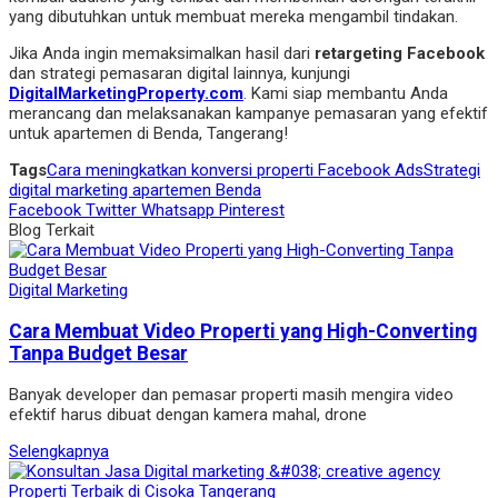
yang dibutuhkan untuk membuat mereka mengambil tindakan.
Jika Anda ingin memaksimalkan hasil dari
retargeting Facebook
dan strategi pemasaran digital lainnya, kunjungi
DigitalMarketingProperty.com
. Kami siap membantu Anda
merancang dan melaksanakan kampanye pemasaran yang efektif
untuk apartemen di Benda, Tangerang!
Tags
Cara meningkatkan konversi properti Facebook Ads
Strategi
digital marketing apartemen Benda
Facebook
Twitter
Whatsapp
Pinterest
Blog Terkait
Digital Marketing
Cara Membuat Video Properti yang High-Converting
Tanpa Budget Besar
Banyak developer dan pemasar properti masih mengira video
efektif harus dibuat dengan kamera mahal, drone
Selengkapnya