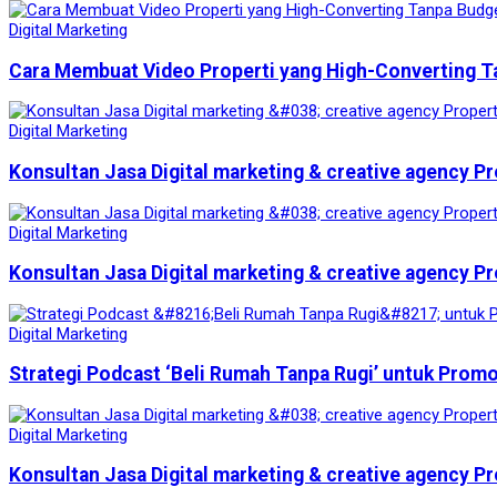
Digital Marketing
Cara Membuat Video Properti yang High-Converting T
Digital Marketing
Konsultan Jasa Digital marketing & creative agency Pr
Digital Marketing
Konsultan Jasa Digital marketing & creative agency Pr
Digital Marketing
Strategi Podcast ‘Beli Rumah Tanpa Rugi’ untuk Prom
Digital Marketing
Konsultan Jasa Digital marketing & creative agency Pr