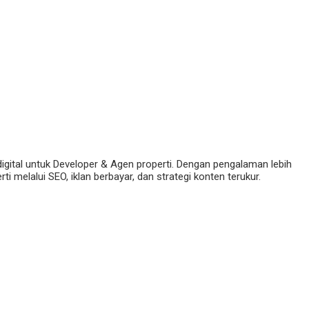
digital untuk Developer & Agen properti. Dengan pengalaman lebih
 melalui SEO, iklan berbayar, dan strategi konten terukur.