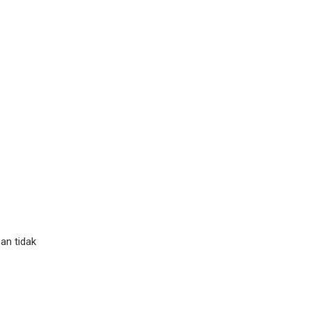
an tidak