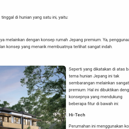
nggal di hunian yang satu ini, yaitu:
a melainkan dengan konsep rumah Jepang premium. Ya, pengguna
dan konsep yang menarik membuatnya terlihat sangat indah.
Seperti yang dikatakan di atas 
tema hunian Jepang ini tak
sembarangan melainkan sangat
premium. Hal ini dibuktikan den
konsepnya yang mendukung
beberapa fitur di bawah ini:
Hi-Tech
Perumahan ini menggunakan k