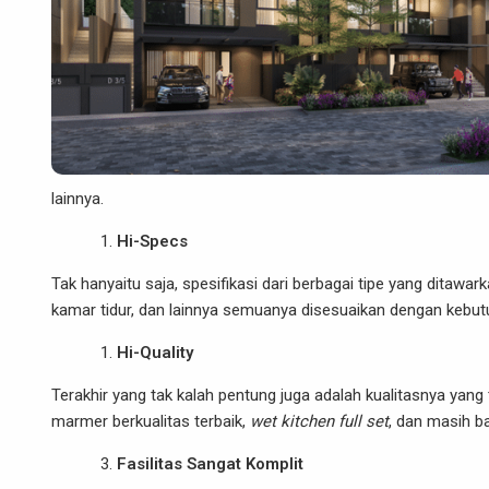
lainnya.
Hi-Specs
Tak hanyaitu saja, spesifikasi dari berbagai tipe yang ditawar
kamar tidur, dan lainnya semuanya disesuaikan dengan kebut
Hi-Quality
Terakhir yang tak kalah pentung juga adalah kualitasnya yang
marmer berkualitas terbaik,
wet kitchen full set
, dan masih ba
Fasilitas Sangat Komplit