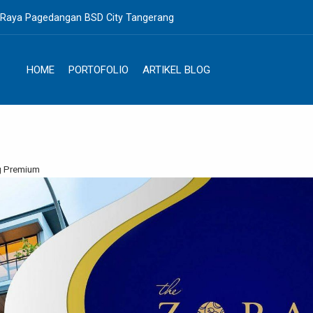
. Raya Pagedangan BSD City Tangerang
HOME
PORTOFOLIO
ARTIKEL BLOG
g Premium