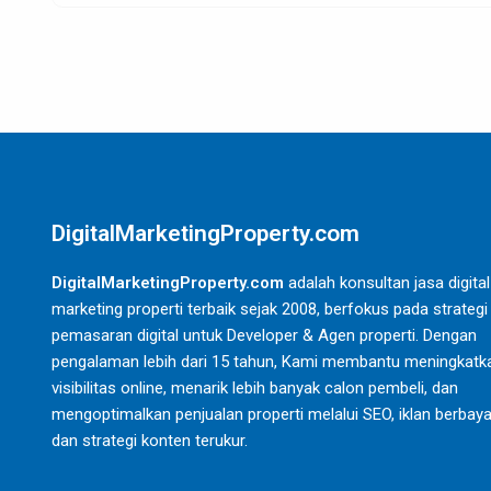
DigitalMarketingProperty.com
DigitalMarketingProperty.com
adalah konsultan jasa digital
marketing properti terbaik sejak 2008, berfokus pada strategi
pemasaran digital untuk Developer & Agen properti. Dengan
pengalaman lebih dari 15 tahun, Kami membantu meningkatk
visibilitas online, menarik lebih banyak calon pembeli, dan
mengoptimalkan penjualan properti melalui SEO, iklan berbaya
dan strategi konten terukur.