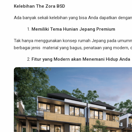
Kelebihan The Zora BSD
Ada banyak sekali kelebihan yang bisa Anda dapatkan dengan ti
Memiliki Tema Hunian Jepang Premium
Tak hanya menggunakan konsep rumah Jepang pada umumny
berbagai jenis material yang bagus, penataan yang modern, 
Fitur yang Modern akan Menemani Hidup Anda