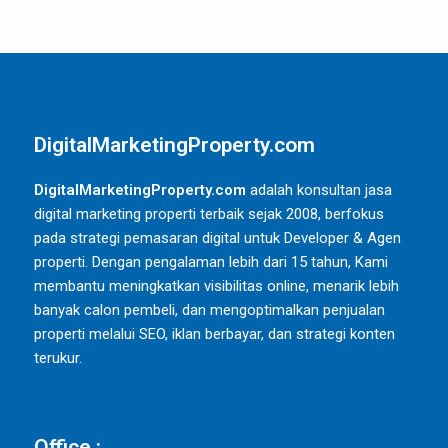
DigitalMarketingProperty.com
DigitalMarketingProperty.com
adalah konsultan jasa
digital marketing properti terbaik sejak 2008, berfokus
pada strategi pemasaran digital untuk Developer & Agen
properti. Dengan pengalaman lebih dari 15 tahun, Kami
membantu meningkatkan visibilitas online, menarik lebih
banyak calon pembeli, dan mengoptimalkan penjualan
properti melalui SEO, iklan berbayar, dan strategi konten
terukur.
Office :