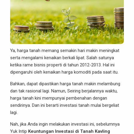
Ya, harga tanah memang semakin hari makin meningkat
serta mengalami kenaikan berkali lipat. Salah satunya
ketika rame bisnis properti di tahun 2012-2013. Hal ini
dipengaruhi oleh kenaikan harga komoditi pada saat itu.
Bahkan, dapat dipastikan harga tanah makin melambung
dan tak rasional lagi. Namun, Seiring berjalannya waktu,
harga tanah kini mempunyai pembenahan dengan
sendirinya. Dan ini berarti investasi tanah mulai bergeliat
lagi.
Nah, jika Anda ingin melakukan investasi ini, sebelumnya
Yuk Intip
Keuntungan Investasi di Tanah Kavling