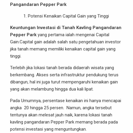
Pangandaran Pepper Park
Potensi Kenaikan Capital Gain yang Tinggi
Keuntungan Investasi di Tanah Kavling Pangandaran
Pepper Park
yang pertama ialah mengenai Capital
Gain.Capital gain adalah salah satu pengetahuan investor
jika tanah memang memiliki kenaikan capital gain yang
tinggi.
Terlebih jika lokasi tanah berada didaerah wisata yang
berkembang. Akses serta infrastruktur pendukung terus
dibangun, hal ini juga turut mempengaruhi kenaikan gain
yang akan melambung hingga dua kali lipat.
Pada Umumnya, persentase kenaikan ini hanya mencapai
angka 20 hingga 25 persen. Namun, angka tersebut
tentunya akan melesat jauh naik, karena lokasi tanah
kavling pangandaran Pepper Park memang berada pada
potensi investasi yang menguntungkan.