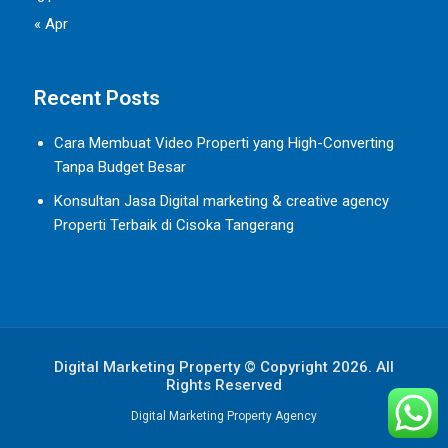
« Apr
Recent Posts
Cara Membuat Video Properti yang High-Converting
Tanpa Budget Besar
Konsultan Jasa Digital marketing & creative agency
Properti Terbaik di Cisoka Tangerang
Digital Marketing Property © Copyright 2026. All
Rights Reserved
Digital Marketing Property Agency