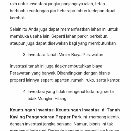
raih untuk investasi jangka panjangnya ialah, tetap
berbuah keuntungan jika beberapa tahun kedepan dijual
kembali.
Selain itu Anda juga dapat memanfaatkan lahan ini untuk
membuka usaha lain. Seperti lahan parkir, berkebun,
ataupun juga dapat disewakan bagi yang membutuhkan
Investasi Tanah Minim Biaya Perawatan
Investasi tanah ini juga tidakmembutuhkan biaya
Perawatan yang banyak. Dibandingkan dengan bisnis
properti lainnya seperti aparten ,rumah, ruko, serta kantor.
Investasi yang tidak mengenal kata rugi serta
tidak Mungkin Hilang
Keuntungan Investasi Keuntungan Investasi di Tanah
Kavling Pangandaran Pepper Park
ini memang identik
dengan investasi jangka panjang. Namun, bisnis ini tak