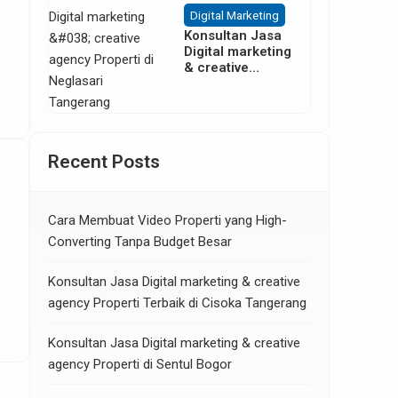
Digital Marketing
Konsultan Jasa
Digital marketing
& creative
agency Properti
di Neglasari
Tangerang
Recent Posts
Cara Membuat Video Properti yang High-
Converting Tanpa Budget Besar
Konsultan Jasa Digital marketing & creative
agency Properti Terbaik di Cisoka Tangerang
Konsultan Jasa Digital marketing & creative
agency Properti di Sentul Bogor