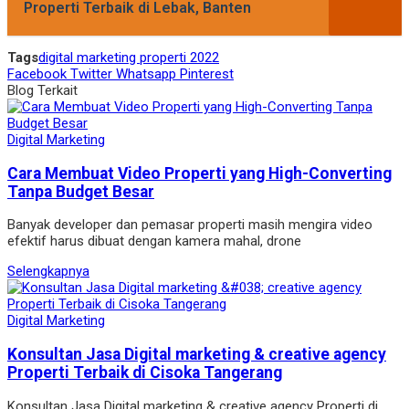
Properti Terbaik di Lebak, Banten
Tags
digital marketing properti 2022
Facebook
Twitter
Whatsapp
Pinterest
Blog Terkait
Digital Marketing
Cara Membuat Video Properti yang High-Converting
Tanpa Budget Besar
Banyak developer dan pemasar properti masih mengira video
efektif harus dibuat dengan kamera mahal, drone
Selengkapnya
Digital Marketing
Konsultan Jasa Digital marketing & creative agency
Properti Terbaik di Cisoka Tangerang
Konsultan Jasa Digital marketing & creative agency Properti di