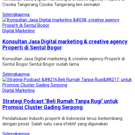
Cisoka Tangerang Cisoka Tangerang kini semakin
Selengkapnya
Digital Marketing
Konsultan Jasa Digital marketing & creative agency
Properti di Sentul Bogor
Konsultan Jasa Digital marketing & creative agency Properti di
Sentul Bogor Sentul Bogor sudah lama
Selengkapnya
Digital Marketing
Strategi Podcast ‘Beli Rumah Tanpa Rugi’ untuk
Promosi Cluster Gading Serpong
Pendahuluan Industri properti di Indonesia terus berkembang
dengan pesat. Salah satu cara efektif yang digunakan
Selengkapnya