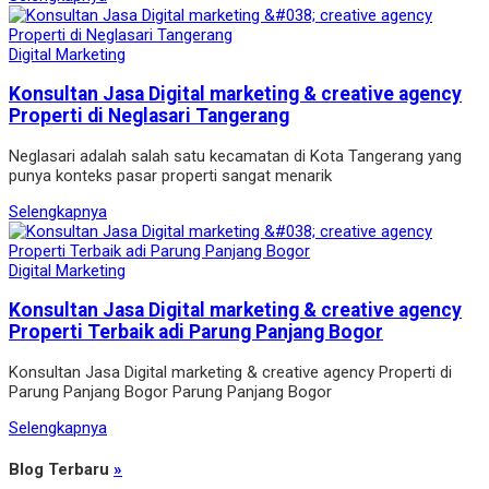
Digital Marketing
Konsultan Jasa Digital marketing & creative agency
Properti di Neglasari Tangerang
Neglasari adalah salah satu kecamatan di Kota Tangerang yang
punya konteks pasar properti sangat menarik
Selengkapnya
Digital Marketing
Konsultan Jasa Digital marketing & creative agency
Properti Terbaik adi Parung Panjang Bogor
Konsultan Jasa Digital marketing & creative agency Properti di
Parung Panjang Bogor Parung Panjang Bogor
Selengkapnya
Blog Terbaru
»