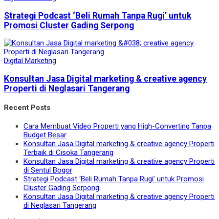
Strategi Podcast ‘Beli Rumah Tanpa Rugi’ untuk
Promosi Cluster Gading Serpong
Digital Marketing
Konsultan Jasa Digital marketing & creative agency
Properti di Neglasari Tangerang
Recent Posts
Cara Membuat Video Properti yang High-Converting Tanpa
Budget Besar
Konsultan Jasa Digital marketing & creative agency Properti
Terbaik di Cisoka Tangerang
Konsultan Jasa Digital marketing & creative agency Properti
di Sentul Bogor
Strategi Podcast ‘Beli Rumah Tanpa Rugi’ untuk Promosi
Cluster Gading Serpong
Konsultan Jasa Digital marketing & creative agency Properti
di Neglasari Tangerang