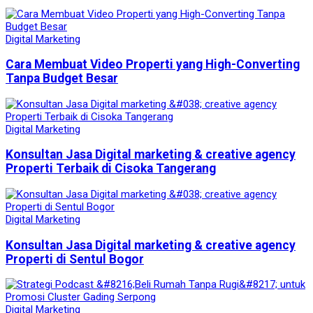
Digital Marketing
Cara Membuat Video Properti yang High-Converting
Tanpa Budget Besar
Digital Marketing
Konsultan Jasa Digital marketing & creative agency
Properti Terbaik di Cisoka Tangerang
Digital Marketing
Konsultan Jasa Digital marketing & creative agency
Properti di Sentul Bogor
Digital Marketing