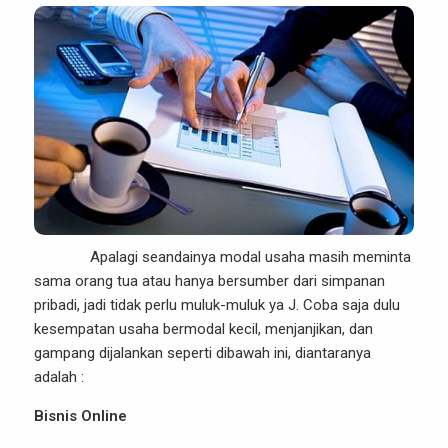
Apalagi seandainya modal usaha masih meminta
sama orang tua atau hanya bersumber dari simpanan
pribadi, jadi tidak perlu muluk-muluk ya J. Coba saja dulu
kesempatan usaha bermodal kecil, menjanjikan, dan
gampang dijalankan seperti dibawah ini, diantaranya
adalah :
Bisnis Online