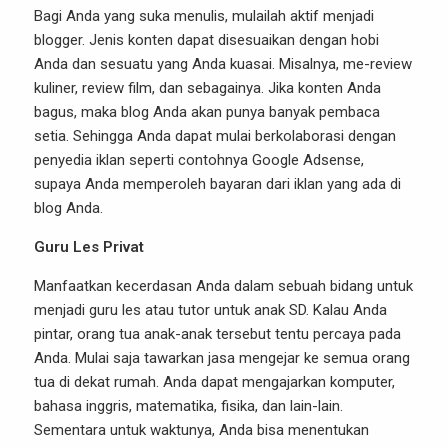
Bagi Anda yang suka menulis, mulailah aktif menjadi
blogger. Jenis konten dapat disesuaikan dengan hobi
Anda dan sesuatu yang Anda kuasai. Misalnya, me-review
kuliner, review film, dan sebagainya. Jika konten Anda
bagus, maka blog Anda akan punya banyak pembaca
setia. Sehingga Anda dapat mulai berkolaborasi dengan
penyedia iklan seperti contohnya Google Adsense,
supaya Anda memperoleh bayaran dari iklan yang ada di
blog Anda.
Guru Les Privat
Manfaatkan kecerdasan Anda dalam sebuah bidang untuk
menjadi guru les atau tutor untuk anak SD. Kalau Anda
pintar, orang tua anak-anak tersebut tentu percaya pada
Anda. Mulai saja tawarkan jasa mengejar ke semua orang
tua di dekat rumah. Anda dapat mengajarkan komputer,
bahasa inggris, matematika, fisika, dan lain-lain.
Sementara untuk waktunya, Anda bisa menentukan