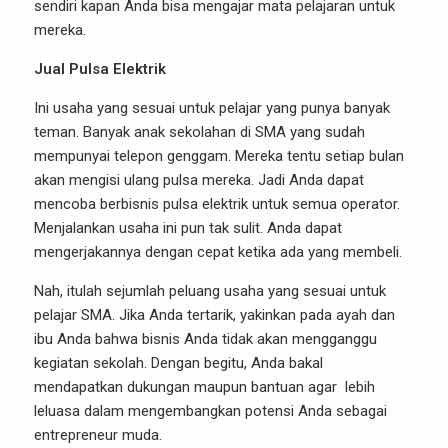
sendiri kapan Anda bisa mengajar mata pelajaran untuk
mereka.
Jual Pulsa Elektrik
Ini usaha yang sesuai untuk pelajar yang punya banyak
teman. Banyak anak sekolahan di SMA yang sudah
mempunyai telepon genggam. Mereka tentu setiap bulan
akan mengisi ulang pulsa mereka. Jadi Anda dapat
mencoba berbisnis pulsa elektrik untuk semua operator.
Menjalankan usaha ini pun tak sulit. Anda dapat
mengerjakannya dengan cepat ketika ada yang membeli.
Nah, itulah sejumlah peluang usaha yang sesuai untuk
pelajar SMA. Jika Anda tertarik, yakinkan pada ayah dan
ibu Anda bahwa bisnis Anda tidak akan mengganggu
kegiatan sekolah. Dengan begitu, Anda bakal
mendapatkan dukungan maupun bantuan agar lebih
leluasa dalam mengembangkan potensi Anda sebagai
entrepreneur muda.