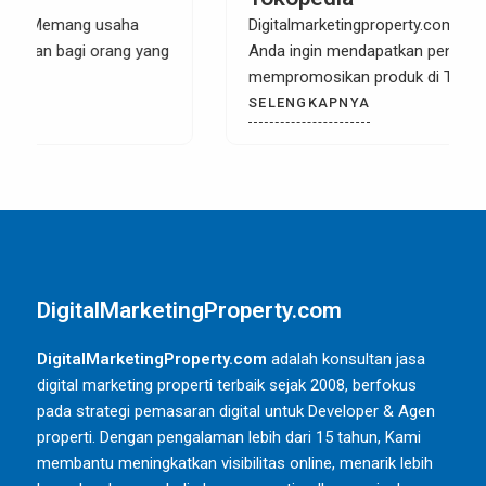
Digitalmarketingproperty.com – Apakah saat ini
Anda ingin mendapatkan penghasilan dari
mempromosikan produk di Tokopedia? Ya,
SELENGKAPNYA
DigitalMarketingProperty.com
DigitalMarketingProperty.com
adalah konsultan jasa
digital marketing properti terbaik sejak 2008, berfokus
pada strategi pemasaran digital untuk Developer & Agen
properti. Dengan pengalaman lebih dari 15 tahun, Kami
membantu meningkatkan visibilitas online, menarik lebih