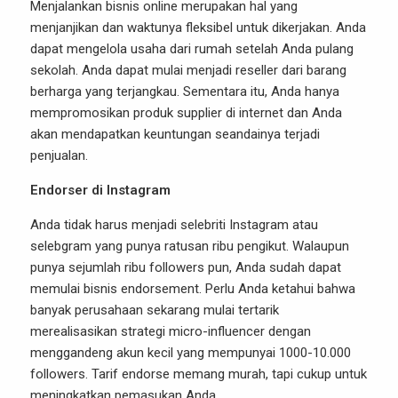
Menjalankan
bisnis online
merupakan hal yang
menjanjikan dan waktunya fleksibel untuk dikerjakan. Anda
dapat mengelola usaha dari rumah setelah Anda pulang
sekolah. Anda dapat mulai menjadi reseller dari barang
berharga yang terjangkau. Sementara itu, Anda hanya
mempromosikan produk supplier di internet dan Anda
akan mendapatkan keuntungan seandainya terjadi
penjualan.
Endorser di Instagram
Anda tidak harus menjadi selebriti Instagram atau
selebgram yang punya ratusan ribu pengikut. Walaupun
punya sejumlah ribu followers pun, Anda sudah dapat
memulai bisnis endorsement. Perlu Anda ketahui bahwa
banyak perusahaan sekarang mulai tertarik
merealisasikan strategi micro-influencer dengan
menggandeng akun kecil yang mempunyai 1000-10.000
followers. Tarif endorse memang murah, tapi cukup untuk
meningkatkan pemasukan Anda.