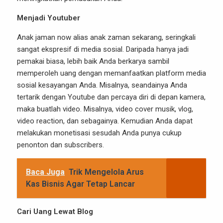
Menjadi Youtuber
Anak jaman now alias anak zaman sekarang, seringkali
sangat ekspresif di media sosial. Daripada hanya jadi
pemakai biasa, lebih baik Anda berkarya sambil
memperoleh uang dengan memanfaatkan platform media
sosial kesayangan Anda. Misalnya, seandainya Anda
tertarik dengan Youtube dan percaya diri di depan kamera,
maka buatlah video. Misalnya, video cover musik, vlog,
video reaction, dan sebagainya. Kemudian Anda dapat
melakukan monetisasi sesudah Anda punya cukup
penonton dan subscribers.
Baca Juga
Trik Mengelola Arus
Kas Bisnis Agar Tetap Lancar
Cari Uang Lewat Blog