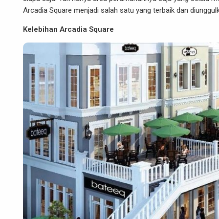
Arcadia Square menjadi salah satu yang terbaik dan diunggul
Kelebihan Arcadia Square