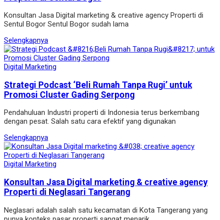
Konsultan Jasa Digital marketing & creative agency Properti di
Sentul Bogor Sentul Bogor sudah lama
Selengkapnya
Digital Marketing
Strategi Podcast ‘Beli Rumah Tanpa Rugi’ untuk
Promosi Cluster Gading Serpong
Pendahuluan Industri properti di Indonesia terus berkembang
dengan pesat. Salah satu cara efektif yang digunakan
Selengkapnya
Digital Marketing
Konsultan Jasa Digital marketing & creative agency
Properti di Neglasari Tangerang
Neglasari adalah salah satu kecamatan di Kota Tangerang yang
punya konteks pasar properti sangat menarik