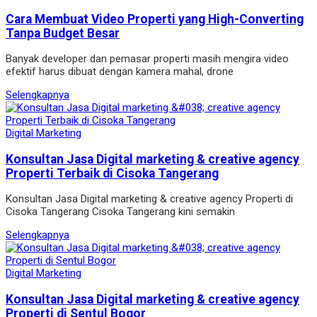
Cara Membuat Video Properti yang High-Converting
Tanpa Budget Besar
Banyak developer dan pemasar properti masih mengira video
efektif harus dibuat dengan kamera mahal, drone
Selengkapnya
Digital Marketing
Konsultan Jasa Digital marketing & creative agency
Properti Terbaik di Cisoka Tangerang
Konsultan Jasa Digital marketing & creative agency Properti di
Cisoka Tangerang Cisoka Tangerang kini semakin
Selengkapnya
Digital Marketing
Konsultan Jasa Digital marketing & creative agency
Properti di Sentul Bogor