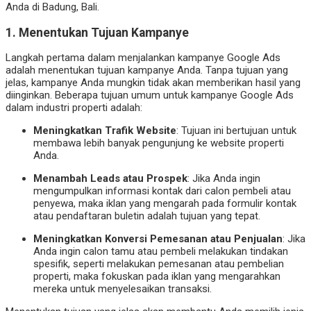
Anda di Badung, Bali.
1. Menentukan Tujuan Kampanye
Langkah pertama dalam menjalankan kampanye Google Ads
adalah menentukan tujuan kampanye Anda. Tanpa tujuan yang
jelas, kampanye Anda mungkin tidak akan memberikan hasil yang
diinginkan. Beberapa tujuan umum untuk kampanye Google Ads
dalam industri properti adalah:
Meningkatkan Trafik Website
: Tujuan ini bertujuan untuk
membawa lebih banyak pengunjung ke website properti
Anda.
Menambah Leads atau Prospek
: Jika Anda ingin
mengumpulkan informasi kontak dari calon pembeli atau
penyewa, maka iklan yang mengarah pada formulir kontak
atau pendaftaran buletin adalah tujuan yang tepat.
Meningkatkan Konversi Pemesanan atau Penjualan
: Jika
Anda ingin calon tamu atau pembeli melakukan tindakan
spesifik, seperti melakukan pemesanan atau pembelian
properti, maka fokuskan pada iklan yang mengarahkan
mereka untuk menyelesaikan transaksi.