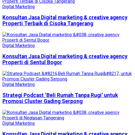
Digital Marketing
Konsultan Jasa Digital marketing & creative agency
Properti Terbaik di Cisoka Tangerang
Digital Marketing
Konsultan Jasa Digital marketing & creative agency
Properti di Sentul Bogor
Digital Marketing
Strategi Podcast ‘Beli Rumah Tanpa Rugi’ untuk
Promosi Cluster Gading Serpong
Digital Marketing
Konsultan Jasa Digital marketing & creative agency