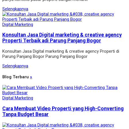
Selengkapnya
Digital Marketing
Konsultan Jasa Digital marketing & creative agency
Properti Terbaik adi Parung Panjang Bogor
Konsultan Jasa Digital marketing & creative agency Properti di
Parung Panjang Bogor Parung Panjang Bogor
Selengkapnya
Blog Terbaru
»
Digital Marketing
Cara Membuat Video Properti yang High-Converting
Tanpa Budget Besar