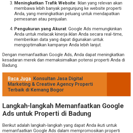
Meningkatkan Trafik Website
: Iklan yang relevan akan
membawa lebih banyak pengunjung ke website properti
Anda, yang meningkatkan peluang untuk mendapatkan
pemesanan atau penjualan.
Pengukuran yang Akurat
: Google Ads memungkinkan
Anda untuk melacak kinerja iklan Anda secara real-time,
memberikan data yang dapat digunakan untuk
mengoptimalkan kampanye Anda lebih lanjut.
Dengan memanfaatkan Google Ads, Anda dapat meningkatkan
kesadaran merek dan memaksimalkan potensi properti Anda di
Badung.
Baca Juga
Konsultan Jasa Digital
Marketing & Creative Agency Properti
Terbaik di Kemang Bogor
Langkah-langkah Memanfaatkan Google
Ads untuk Properti di Badung
Berikut adalah langkah-langkah yang dapat Anda ikuti untuk
memanfaatkan Google Ads dalam mempromosikan properti