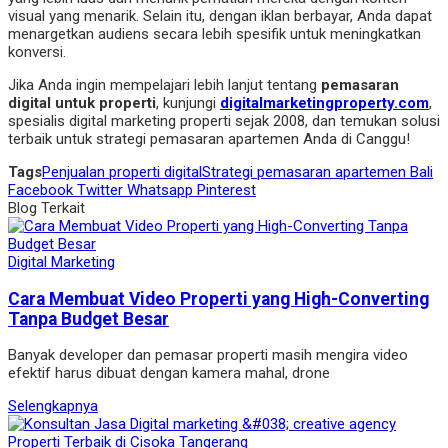
visual yang menarik. Selain itu, dengan iklan berbayar, Anda dapat
menargetkan audiens secara lebih spesifik untuk meningkatkan
konversi.
Jika Anda ingin mempelajari lebih lanjut tentang
pemasaran
digital untuk properti
, kunjungi
digitalmarketingproperty.com
,
spesialis digital marketing properti sejak 2008, dan temukan solusi
terbaik untuk strategi pemasaran apartemen Anda di Canggu!
Tags
Penjualan properti digital
Strategi pemasaran apartemen Bali
Facebook
Twitter
Whatsapp
Pinterest
Blog Terkait
Digital Marketing
Cara Membuat Video Properti yang High-Converting
Tanpa Budget Besar
Banyak developer dan pemasar properti masih mengira video
efektif harus dibuat dengan kamera mahal, drone
Selengkapnya