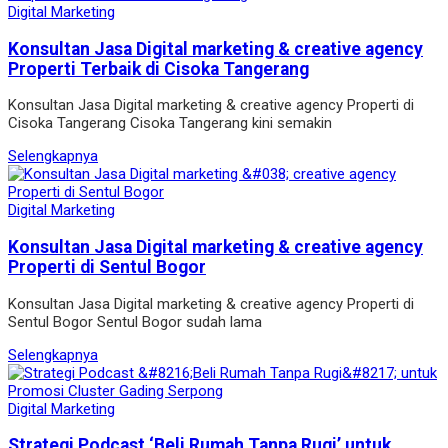
Digital Marketing
Konsultan Jasa Digital marketing & creative agency
Properti Terbaik di Cisoka Tangerang
Konsultan Jasa Digital marketing & creative agency Properti di
Cisoka Tangerang Cisoka Tangerang kini semakin
Selengkapnya
Digital Marketing
Konsultan Jasa Digital marketing & creative agency
Properti di Sentul Bogor
Konsultan Jasa Digital marketing & creative agency Properti di
Sentul Bogor Sentul Bogor sudah lama
Selengkapnya
Digital Marketing
Strategi Podcast ‘Beli Rumah Tanpa Rugi’ untuk