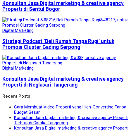
Konsultan Jasa Digital marketing & creative agency
Properti di Sentul Bogor
Digital Marketing
Strategi Podcast ‘Beli Rumah Tanpa Rugi’ untuk
Promosi Cluster Gading Serpong
Digital Marketing
Konsultan Jasa Digital marketing & creative agency
Properti di Neglasari Tangerang
Recent Posts
Cara Membuat Video Properti yang High-Converting Tanpa
Budget Besar
Konsultan Jasa Digital marketing & creative agency Properti
Terbaik di Cisoka Tangerang
Konsultan Jasa Digital marketing & creative agency Properti