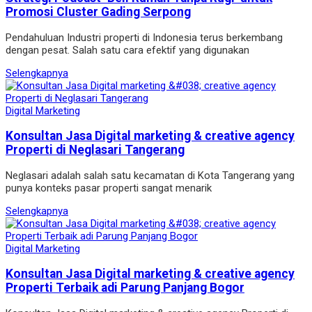
Promosi Cluster Gading Serpong
Pendahuluan Industri properti di Indonesia terus berkembang
dengan pesat. Salah satu cara efektif yang digunakan
Selengkapnya
Digital Marketing
Konsultan Jasa Digital marketing & creative agency
Properti di Neglasari Tangerang
Neglasari adalah salah satu kecamatan di Kota Tangerang yang
punya konteks pasar properti sangat menarik
Selengkapnya
Digital Marketing
Konsultan Jasa Digital marketing & creative agency
Properti Terbaik adi Parung Panjang Bogor