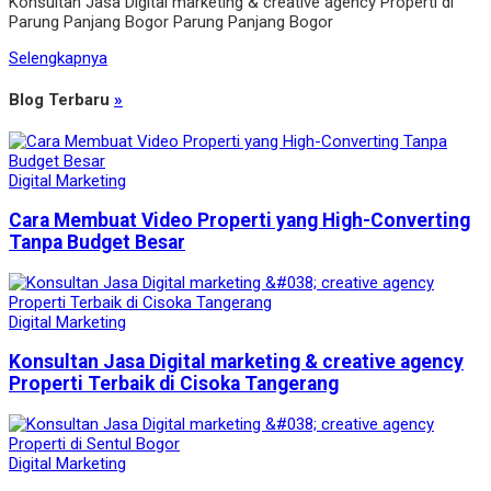
Konsultan Jasa Digital marketing & creative agency Properti di
Parung Panjang Bogor Parung Panjang Bogor
Selengkapnya
Blog Terbaru
»
Digital Marketing
Cara Membuat Video Properti yang High-Converting
Tanpa Budget Besar
Digital Marketing
Konsultan Jasa Digital marketing & creative agency
Properti Terbaik di Cisoka Tangerang
Digital Marketing