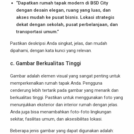
“Dapatkan rumah tapak modern di BSD City
dengan desain elegan, ruang yang luas, dan
akses mudah ke pusat bisnis. Lokasi strategis
dekat dengan sekolah, pusat perbelanjaan, dan
transportasi umum.”
Pastikan deskripsi Anda singkat, jelas, dan mudah
dipahami, dengan kata kunci yang relevan.
c.
Gambar Berkualitas Tinggi
Gambar adalah elemen visual yang sangat penting untuk
memperkenalkan rumah tapak Anda. Pengguna
cenderung lebih tertarik pada gambar yang menarik dan
berkualitas tinggi. Pastikan untuk menggunakan foto yang
menunjukkan eksterior dan interior rumah dengan jelas.
Anda juga bisa menambahkan foto-foto lingkungan
sekitar, fasilitas umum, dan aksesibilitas lokasi.
Beberapa jenis gambar yang dapat digunakan adalah: