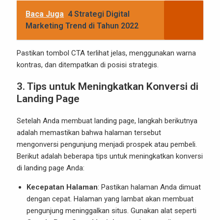
Baca Juga
4 Strategi Digital
Marketing Trend di Tahun 2022
Pastikan tombol CTA terlihat jelas, menggunakan warna
kontras, dan ditempatkan di posisi strategis.
3.
Tips untuk Meningkatkan Konversi di
Landing Page
Setelah Anda membuat landing page, langkah berikutnya
adalah memastikan bahwa halaman tersebut
mengonversi pengunjung menjadi prospek atau pembeli.
Berikut adalah beberapa tips untuk meningkatkan konversi
di landing page Anda:
Kecepatan Halaman
: Pastikan halaman Anda dimuat
dengan cepat. Halaman yang lambat akan membuat
pengunjung meninggalkan situs. Gunakan alat seperti