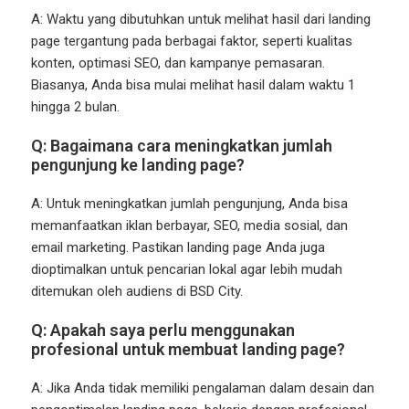
A: Waktu yang dibutuhkan untuk melihat hasil dari landing
page tergantung pada berbagai faktor, seperti kualitas
konten, optimasi SEO, dan kampanye pemasaran.
Biasanya, Anda bisa mulai melihat hasil dalam waktu 1
hingga 2 bulan.
Q:
Bagaimana cara meningkatkan jumlah
pengunjung ke landing page?
A: Untuk meningkatkan jumlah pengunjung, Anda bisa
memanfaatkan iklan berbayar, SEO, media sosial, dan
email marketing. Pastikan landing page Anda juga
dioptimalkan untuk pencarian lokal agar lebih mudah
ditemukan oleh audiens di BSD City.
Q:
Apakah saya perlu menggunakan
profesional untuk membuat landing page?
A: Jika Anda tidak memiliki pengalaman dalam desain dan