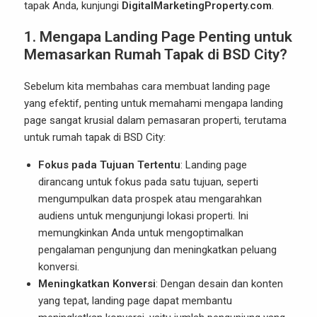
tapak Anda, kunjungi
DigitalMarketingProperty.com
.
1.
Mengapa Landing Page Penting untuk
Memasarkan Rumah Tapak di BSD City?
Sebelum kita membahas cara membuat landing page
yang efektif, penting untuk memahami mengapa landing
page sangat krusial dalam pemasaran properti, terutama
untuk rumah tapak di BSD City:
Fokus pada Tujuan Tertentu
: Landing page
dirancang untuk fokus pada satu tujuan, seperti
mengumpulkan data prospek atau mengarahkan
audiens untuk mengunjungi lokasi properti. Ini
memungkinkan Anda untuk mengoptimalkan
pengalaman pengunjung dan meningkatkan peluang
konversi.
Meningkatkan Konversi
: Dengan desain dan konten
yang tepat, landing page dapat membantu