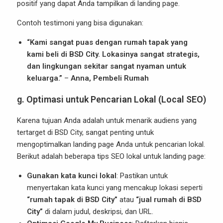
positif yang dapat Anda tampilkan di landing page.
Contoh testimoni yang bisa digunakan:
“Kami sangat puas dengan rumah tapak yang
kami beli di BSD City. Lokasinya sangat strategis,
dan lingkungan sekitar sangat nyaman untuk
keluarga.”
–
Anna, Pembeli Rumah
g.
Optimasi untuk Pencarian Lokal (Local SEO)
Karena tujuan Anda adalah untuk menarik audiens yang
tertarget di BSD City, sangat penting untuk
mengoptimalkan landing page Anda untuk pencarian lokal.
Berikut adalah beberapa tips SEO lokal untuk landing page:
Gunakan kata kunci lokal
: Pastikan untuk
menyertakan kata kunci yang mencakup lokasi seperti
“rumah tapak di BSD City”
atau
“jual rumah di BSD
City”
di dalam judul, deskripsi, dan URL.