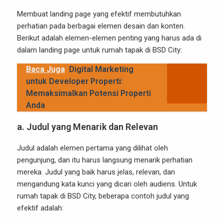
Membuat landing page yang efektif membutuhkan
perhatian pada berbagai elemen desain dan konten.
Berikut adalah elemen-elemen penting yang harus ada di
dalam landing page untuk rumah tapak di BSD City:
Baca Juga
Digital Marketing
untuk Developer Properti:
Memaksimalkan Potensi Properti
Anda
a.
Judul yang Menarik dan Relevan
Judul adalah elemen pertama yang dilihat oleh
pengunjung, dan itu harus langsung menarik perhatian
mereka. Judul yang baik harus jelas, relevan, dan
mengandung kata kunci yang dicari oleh audiens. Untuk
rumah tapak di BSD City, beberapa contoh judul yang
efektif adalah: