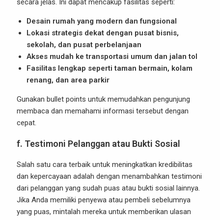
secara jelas. Ini dapat mencakup fasilitas seperti:
Desain rumah yang modern dan fungsional
Lokasi strategis dekat dengan pusat bisnis,
sekolah, dan pusat perbelanjaan
Akses mudah ke transportasi umum dan jalan tol
Fasilitas lengkap seperti taman bermain, kolam
renang, dan area parkir
Gunakan bullet points untuk memudahkan pengunjung
membaca dan memahami informasi tersebut dengan
cepat.
f.
Testimoni Pelanggan atau Bukti Sosial
Salah satu cara terbaik untuk meningkatkan kredibilitas
dan kepercayaan adalah dengan menambahkan testimoni
dari pelanggan yang sudah puas atau bukti sosial lainnya.
Jika Anda memiliki penyewa atau pembeli sebelumnya
yang puas, mintalah mereka untuk memberikan ulasan