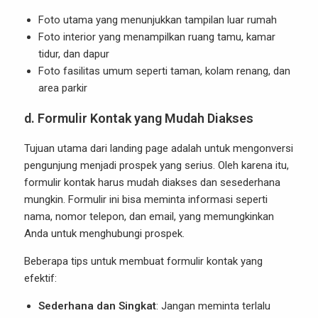
Foto utama yang menunjukkan tampilan luar rumah
Foto interior yang menampilkan ruang tamu, kamar
tidur, dan dapur
Foto fasilitas umum seperti taman, kolam renang, dan
area parkir
d.
Formulir Kontak yang Mudah Diakses
Tujuan utama dari landing page adalah untuk mengonversi
pengunjung menjadi prospek yang serius. Oleh karena itu,
formulir kontak harus mudah diakses dan sesederhana
mungkin. Formulir ini bisa meminta informasi seperti
nama, nomor telepon, dan email, yang memungkinkan
Anda untuk menghubungi prospek.
Beberapa tips untuk membuat formulir kontak yang
efektif:
Sederhana dan Singkat
: Jangan meminta terlalu