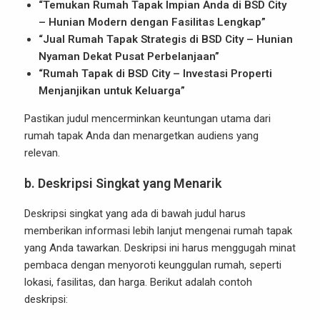
“Temukan Rumah Tapak Impian Anda di BSD City
– Hunian Modern dengan Fasilitas Lengkap”
“Jual Rumah Tapak Strategis di BSD City – Hunian
Nyaman Dekat Pusat Perbelanjaan”
“Rumah Tapak di BSD City – Investasi Properti
Menjanjikan untuk Keluarga”
Pastikan judul mencerminkan keuntungan utama dari
rumah tapak Anda dan menargetkan audiens yang
relevan.
b.
Deskripsi Singkat yang Menarik
Deskripsi singkat yang ada di bawah judul harus
memberikan informasi lebih lanjut mengenai rumah tapak
yang Anda tawarkan. Deskripsi ini harus menggugah minat
pembaca dengan menyoroti keunggulan rumah, seperti
lokasi, fasilitas, dan harga. Berikut adalah contoh
deskripsi: