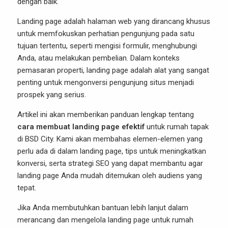
dengan baik.
Landing page adalah halaman web yang dirancang khusus
untuk memfokuskan perhatian pengunjung pada satu
tujuan tertentu, seperti mengisi formulir, menghubungi
Anda, atau melakukan pembelian. Dalam konteks
pemasaran properti, landing page adalah alat yang sangat
penting untuk mengonversi pengunjung situs menjadi
prospek yang serius.
Artikel ini akan memberikan panduan lengkap tentang
cara membuat landing page efektif
untuk rumah tapak
di BSD City. Kami akan membahas elemen-elemen yang
perlu ada di dalam landing page, tips untuk meningkatkan
konversi, serta strategi SEO yang dapat membantu agar
landing page Anda mudah ditemukan oleh audiens yang
tepat.
Jika Anda membutuhkan bantuan lebih lanjut dalam
merancang dan mengelola landing page untuk rumah