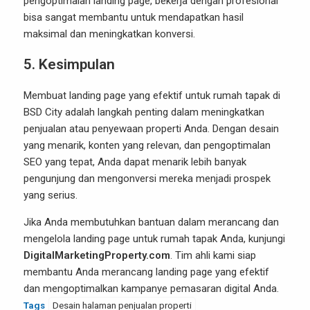
pengoptimalan landing page, bekerja dengan profesional
bisa sangat membantu untuk mendapatkan hasil
maksimal dan meningkatkan konversi.
5.
Kesimpulan
Membuat landing page yang efektif untuk rumah tapak di
BSD City adalah langkah penting dalam meningkatkan
penjualan atau penyewaan properti Anda. Dengan desain
yang menarik, konten yang relevan, dan pengoptimalan
SEO yang tepat, Anda dapat menarik lebih banyak
pengunjung dan mengonversi mereka menjadi prospek
yang serius.
Jika Anda membutuhkan bantuan dalam merancang dan
mengelola landing page untuk rumah tapak Anda, kunjungi
DigitalMarketingProperty.com
. Tim ahli kami siap
membantu Anda merancang landing page yang efektif
dan mengoptimalkan kampanye pemasaran digital Anda.
Tags
Desain halaman penjualan properti