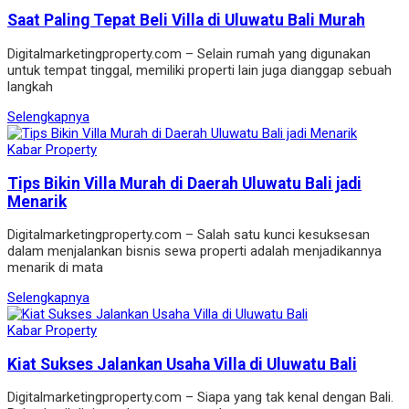
Saat Paling Tepat Beli Villa di Uluwatu Bali Murah
Digitalmarketingproperty.com – Selain rumah yang digunakan
untuk tempat tinggal, memiliki properti lain juga dianggap sebuah
langkah
Selengkapnya
Kabar Property
Tips Bikin Villa Murah di Daerah Uluwatu Bali jadi
Menarik
Digitalmarketingproperty.com – Salah satu kunci kesuksesan
dalam menjalankan bisnis sewa properti adalah menjadikannya
menarik di mata
Selengkapnya
Kabar Property
Kiat Sukses Jalankan Usaha Villa di Uluwatu Bali
Digitalmarketingproperty.com – Siapa yang tak kenal dengan Bali.