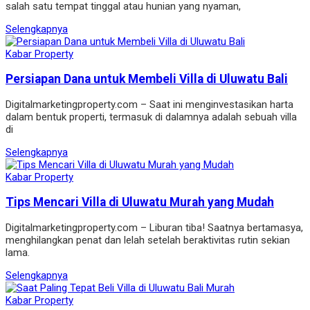
salah satu tempat tinggal atau hunian yang nyaman,
Selengkapnya
Kabar Property
Persiapan Dana untuk Membeli Villa di Uluwatu Bali
Digitalmarketingproperty.com – Saat ini menginvestasikan harta
dalam bentuk properti, termasuk di dalamnya adalah sebuah villa
di
Selengkapnya
Kabar Property
Tips Mencari Villa di Uluwatu Murah yang Mudah
Digitalmarketingproperty.com – Liburan tiba! Saatnya bertamasya,
menghilangkan penat dan lelah setelah beraktivitas rutin sekian
lama.
Selengkapnya
Kabar Property