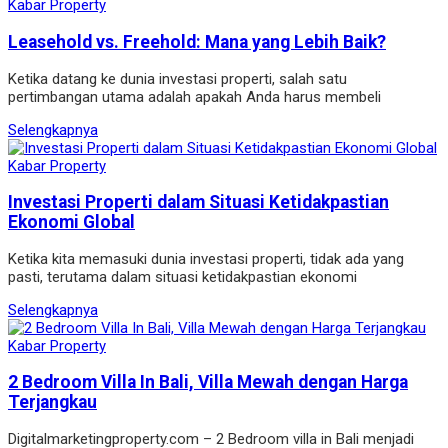
Kabar Property
Leasehold vs. Freehold: Mana yang Lebih Baik?
Ketika datang ke dunia investasi properti, salah satu
pertimbangan utama adalah apakah Anda harus membeli
Selengkapnya
Kabar Property
Investasi Properti dalam Situasi Ketidakpastian
Ekonomi Global
Ketika kita memasuki dunia investasi properti, tidak ada yang
pasti, terutama dalam situasi ketidakpastian ekonomi
Selengkapnya
Kabar Property
2 Bedroom Villa In Bali, Villa Mewah dengan Harga
Terjangkau
Digitalmarketingproperty.com – 2 Bedroom villa in Bali menjadi