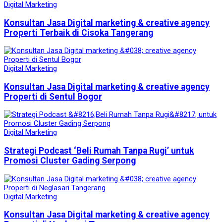
Digital Marketing
Konsultan Jasa Digital marketing & creative agency
Properti Terbaik di Cisoka Tangerang
Digital Marketing
Konsultan Jasa Digital marketing & creative agency
Properti di Sentul Bogor
Digital Marketing
Strategi Podcast ‘Beli Rumah Tanpa Rugi’ untuk
Promosi Cluster Gading Serpong
Digital Marketing
Konsultan Jasa Digital marketing & creative agency