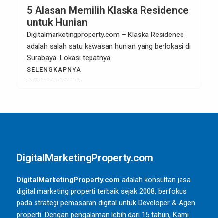
5 Alasan Memilih Klaska Residence
untuk Hunian
Digitalmarketingproperty.com – Klaska Residence
adalah salah satu kawasan hunian yang berlokasi di
Surabaya. Lokasi tepatnya
SELENGKAPNYA
DigitalMarketingProperty.com
DigitalMarketingProperty.com
adalah konsultan jasa
digital marketing properti terbaik sejak 2008, berfokus
pada strategi pemasaran digital untuk Developer & Agen
properti. Dengan pengalaman lebih dari 15 tahun, Kami