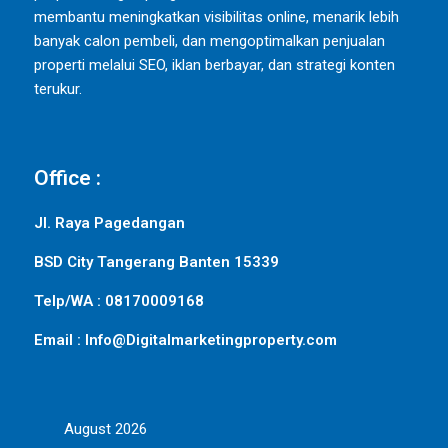
membantu meningkatkan visibilitas online, menarik lebih
banyak calon pembeli, dan mengoptimalkan penjualan
properti melalui SEO, iklan berbayar, dan strategi konten
terukur.
Office :
Jl. Raya Pagedangan
BSD City Tangerang Banten 15339
Telp/WA : 08170009168
Email : Info@Digitalmarketingproperty.com
August 2026