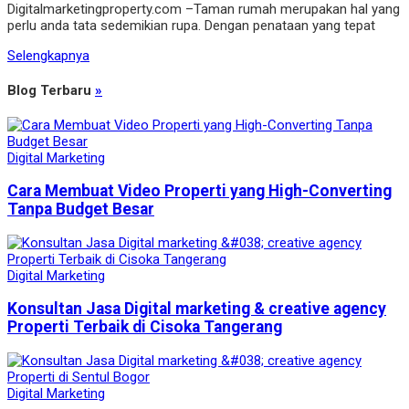
Digitalmarketingproperty.com –Taman rumah merupakan hal yang
perlu anda tata sedemikian rupa. Dengan penataan yang tepat
Selengkapnya
Blog Terbaru
»
Digital Marketing
Cara Membuat Video Properti yang High-Converting
Tanpa Budget Besar
Digital Marketing
Konsultan Jasa Digital marketing & creative agency
Properti Terbaik di Cisoka Tangerang
Digital Marketing