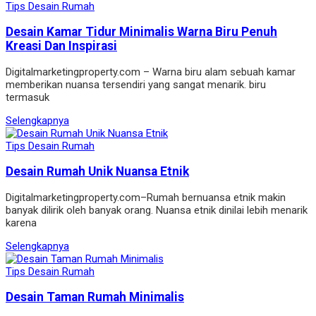
Tips Desain Rumah
Desain Kamar Tidur Minimalis Warna Biru Penuh
Kreasi Dan Inspirasi
Digitalmarketingproperty.com – Warna biru alam sebuah kamar
memberikan nuansa tersendiri yang sangat menarik. biru
termasuk
Selengkapnya
Tips Desain Rumah
Desain Rumah Unik Nuansa Etnik
Digitalmarketingproperty.com–Rumah bernuansa etnik makin
banyak dilirik oleh banyak orang. Nuansa etnik dinilai lebih menarik
karena
Selengkapnya
Tips Desain Rumah
Desain Taman Rumah Minimalis