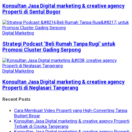
Konsultan Jasa Digital marketing & creative agency
Properti di Sentul Bogor
Digital Marketing
Strategi Podcast ‘Beli Rumah Tanpa Rugi’ untuk
Promosi Cluster Gading Serpong
Digital Marketing
Konsultan Jasa Digital marketing & creative agency
Properti di Neglasari Tangerang
Recent Posts
Cara Membuat Video Properti yang High-Converting Tanpa
Budget Besar
Konsultan Jasa Digital marketing & creative agency Properti
Terbaik di Cisoka Tangerang
Konsultan Jasa Digital marketing & creative agency Properti