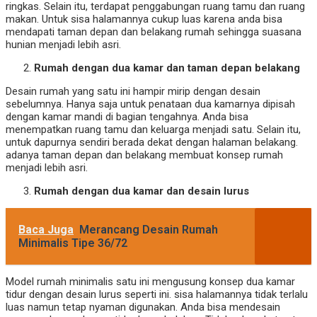
ringkas. Selain itu, terdapat penggabungan ruang tamu dan ruang
makan. Untuk sisa halamannya cukup luas karena anda bisa
mendapati taman depan dan belakang rumah sehingga suasana
hunian menjadi lebih asri.
Rumah dengan dua kamar dan taman depan belakang
Desain rumah yang satu ini hampir mirip dengan desain
sebelumnya. Hanya saja untuk penataan dua kamarnya dipisah
dengan kamar mandi di bagian tengahnya. Anda bisa
menempatkan ruang tamu dan keluarga menjadi satu. Selain itu,
untuk dapurnya sendiri berada dekat dengan halaman belakang.
adanya taman depan dan belakang membuat konsep rumah
menjadi lebih asri.
Rumah dengan dua kamar dan desain lurus
Baca Juga
Merancang Desain Rumah
Minimalis Tipe 36/72
Model rumah minimalis satu ini mengusung konsep dua kamar
tidur dengan desain lurus seperti ini. sisa halamannya tidak terlalu
luas namun tetap nyaman digunakan. Anda bisa mendesain