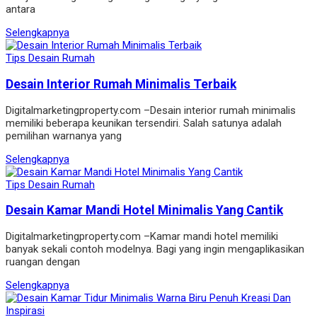
antara
Selengkapnya
Tips Desain Rumah
Desain Interior Rumah Minimalis Terbaik
Digitalmarketingproperty.com –Desain interior rumah minimalis
memiliki beberapa keunikan tersendiri. Salah satunya adalah
pemilihan warnanya yang
Selengkapnya
Tips Desain Rumah
Desain Kamar Mandi Hotel Minimalis Yang Cantik
Digitalmarketingproperty.com –Kamar mandi hotel memiliki
banyak sekali contoh modelnya. Bagi yang ingin mengaplikasikan
ruangan dengan
Selengkapnya