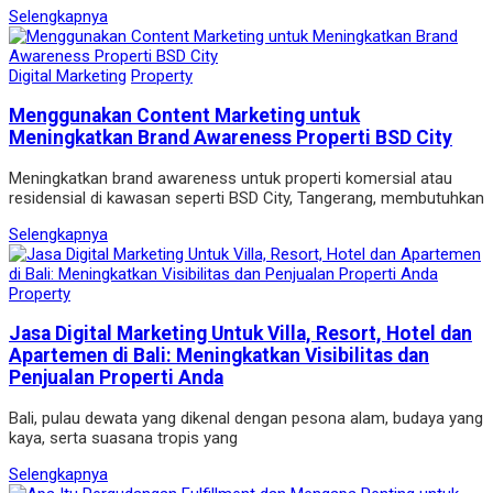
Selengkapnya
Digital Marketing
Property
Menggunakan Content Marketing untuk
Meningkatkan Brand Awareness Properti BSD City
Meningkatkan brand awareness untuk properti komersial atau
residensial di kawasan seperti BSD City, Tangerang, membutuhkan
Selengkapnya
Property
Jasa Digital Marketing Untuk Villa, Resort, Hotel dan
Apartemen di Bali: Meningkatkan Visibilitas dan
Penjualan Properti Anda
Bali, pulau dewata yang dikenal dengan pesona alam, budaya yang
kaya, serta suasana tropis yang
Selengkapnya