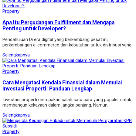
Property
Apa Itu Pergudangan Fulfillment dan Mengapa
Penting untuk Developer?
Pendahuluan Di era digital yang berkembang pesat ini,
perkembangan e-commerce dan kebutuhan untuk distribusi yang
Selengkapnya
Property
Cara Mengatasi Kendala Finansial dalam Memulai
Investasi Properti: Panduan Lengkap
Investasi properti merupakan salah satu cara yang populer untuk
membangun kekayaan dalam jangka panjang. Namun,
Selengkapnya
Property