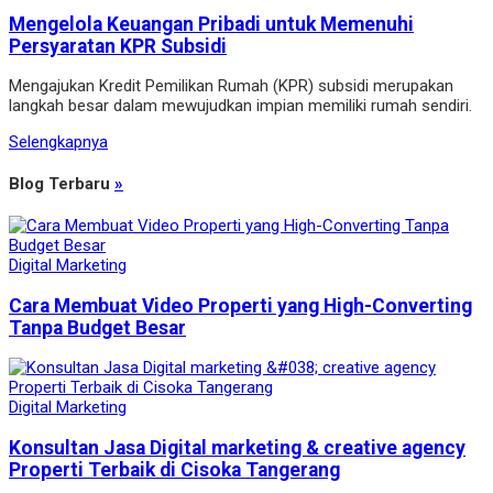
Mengelola Keuangan Pribadi untuk Memenuhi
Persyaratan KPR Subsidi
Mengajukan Kredit Pemilikan Rumah (KPR) subsidi merupakan
langkah besar dalam mewujudkan impian memiliki rumah sendiri.
Selengkapnya
Blog Terbaru
»
Digital Marketing
Cara Membuat Video Properti yang High-Converting
Tanpa Budget Besar
Digital Marketing
Konsultan Jasa Digital marketing & creative agency
Properti Terbaik di Cisoka Tangerang