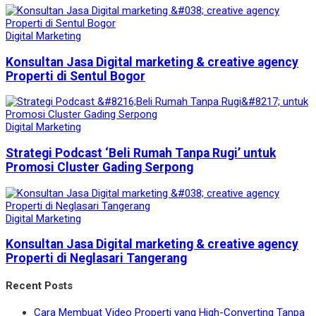
Digital Marketing
Konsultan Jasa Digital marketing & creative agency
Properti di Sentul Bogor
Digital Marketing
Strategi Podcast ‘Beli Rumah Tanpa Rugi’ untuk
Promosi Cluster Gading Serpong
Digital Marketing
Konsultan Jasa Digital marketing & creative agency
Properti di Neglasari Tangerang
Recent Posts
Cara Membuat Video Properti yang High-Converting Tanpa