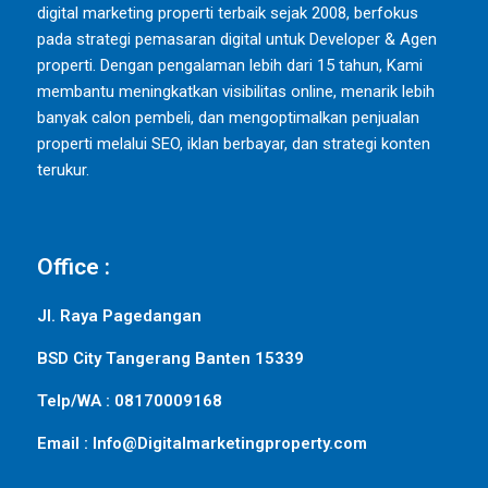
digital marketing properti terbaik sejak 2008, berfokus
pada strategi pemasaran digital untuk Developer & Agen
properti. Dengan pengalaman lebih dari 15 tahun, Kami
membantu meningkatkan visibilitas online, menarik lebih
banyak calon pembeli, dan mengoptimalkan penjualan
properti melalui SEO, iklan berbayar, dan strategi konten
terukur.
Office :
Jl. Raya Pagedangan
BSD City Tangerang Banten 15339
Telp/WA : 08170009168
Email : Info@Digitalmarketingproperty.com