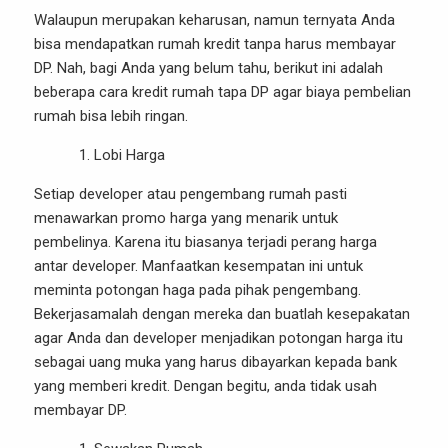
Walaupun merupakan keharusan, namun ternyata Anda
bisa mendapatkan rumah kredit tanpa harus membayar
DP. Nah, bagi Anda yang belum tahu, berikut ini adalah
beberapa cara kredit rumah tapa DP agar biaya pembelian
rumah bisa lebih ringan.
Lobi Harga
Setiap developer atau pengembang
rumah
pasti
menawarkan promo harga yang menarik untuk
pembelinya. Karena itu biasanya terjadi perang harga
antar developer. Manfaatkan kesempatan ini untuk
meminta potongan haga pada pihak pengembang.
Bekerjasamalah dengan mereka dan buatlah kesepakatan
agar Anda dan developer menjadikan potongan harga itu
sebagai uang muka yang harus dibayarkan kepada bank
yang memberi kredit. Dengan begitu, anda tidak usah
membayar DP.