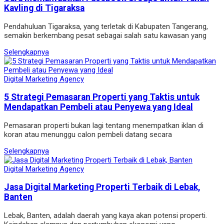
Kavling di Tigaraksa
Pendahuluan Tigaraksa, yang terletak di Kabupaten Tangerang,
semakin berkembang pesat sebagai salah satu kawasan yang
Selengkapnya
Digital Marketing Agency
5 Strategi Pemasaran Properti yang Taktis untuk
Mendapatkan Pembeli atau Penyewa yang Ideal
Pemasaran properti bukan lagi tentang menempatkan iklan di
koran atau menunggu calon pembeli datang secara
Selengkapnya
Digital Marketing Agency
Jasa Digital Marketing Properti Terbaik di Lebak,
Banten
Lebak, Banten, adalah daerah yang kaya akan potensi properti.