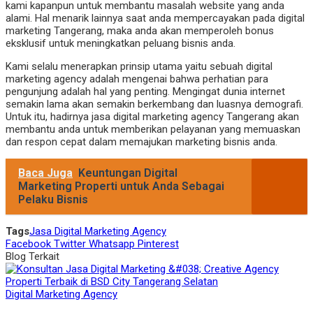
kami kapanpun untuk membantu masalah website yang anda
alami. Hal menarik lainnya saat anda mempercayakan pada digital
marketing Tangerang, maka anda akan memperoleh bonus
eksklusif untuk meningkatkan peluang bisnis anda.
Kami selalu menerapkan prinsip utama yaitu sebuah digital
marketing agency adalah mengenai bahwa perhatian para
pengunjung adalah hal yang penting. Mengingat dunia internet
semakin lama akan semakin berkembang dan luasnya demografi.
Untuk itu, hadirnya jasa digital marketing agency Tangerang akan
membantu anda untuk memberikan pelayanan yang memuaskan
dan respon cepat dalam memajukan marketing bisnis anda.
Baca Juga
Keuntungan Digital
Marketing Properti untuk Anda Sebagai
Pelaku Bisnis
Tags
Jasa Digital Marketing Agency
Facebook
Twitter
Whatsapp
Pinterest
Blog Terkait
Digital Marketing Agency