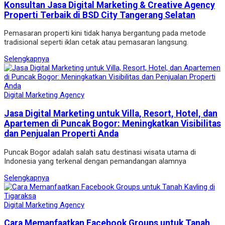
Konsultan Jasa Digital Marketing & Creative Agency
Properti Terbaik di BSD City Tangerang Selatan
Pemasaran properti kini tidak hanya bergantung pada metode
tradisional seperti iklan cetak atau pemasaran langsung.
Selengkapnya
Digital Marketing Agency
Jasa Digital Marketing untuk Villa, Resort, Hotel, dan
Apartemen di Puncak Bogor: Meningkatkan Visibilitas
dan Penjualan Properti Anda
Puncak Bogor adalah salah satu destinasi wisata utama di
Indonesia yang terkenal dengan pemandangan alamnya
Selengkapnya
Digital Marketing Agency
Cara Memanfaatkan Facebook Groups untuk Tanah