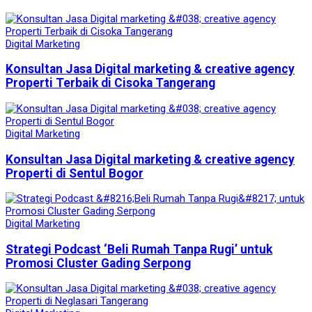
Digital Marketing
Konsultan Jasa Digital marketing & creative agency
Properti Terbaik di Cisoka Tangerang
Digital Marketing
Konsultan Jasa Digital marketing & creative agency
Properti di Sentul Bogor
Digital Marketing
Strategi Podcast ‘Beli Rumah Tanpa Rugi’ untuk
Promosi Cluster Gading Serpong