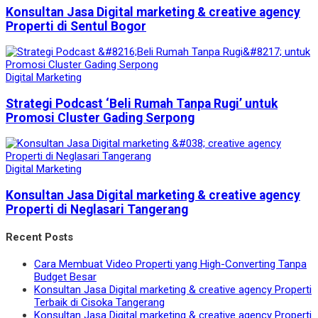
Konsultan Jasa Digital marketing & creative agency
Properti di Sentul Bogor
Digital Marketing
Strategi Podcast ‘Beli Rumah Tanpa Rugi’ untuk
Promosi Cluster Gading Serpong
Digital Marketing
Konsultan Jasa Digital marketing & creative agency
Properti di Neglasari Tangerang
Recent Posts
Cara Membuat Video Properti yang High-Converting Tanpa
Budget Besar
Konsultan Jasa Digital marketing & creative agency Properti
Terbaik di Cisoka Tangerang
Konsultan Jasa Digital marketing & creative agency Properti