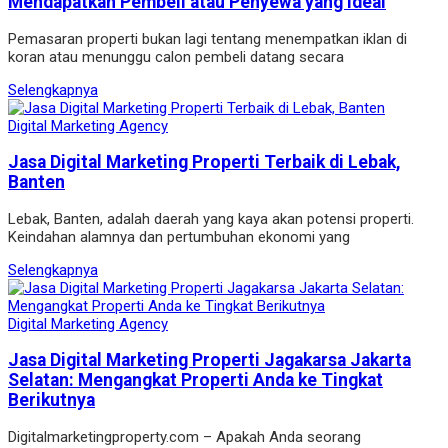
Mendapatkan Pembeli atau Penyewa yang Ideal
Pemasaran properti bukan lagi tentang menempatkan iklan di
koran atau menunggu calon pembeli datang secara
Selengkapnya
Digital Marketing Agency
Jasa Digital Marketing Properti Terbaik di Lebak,
Banten
Lebak, Banten, adalah daerah yang kaya akan potensi properti.
Keindahan alamnya dan pertumbuhan ekonomi yang
Selengkapnya
Digital Marketing Agency
Jasa Digital Marketing Properti Jagakarsa Jakarta
Selatan: Mengangkat Properti Anda ke Tingkat
Berikutnya
Digitalmarketingproperty.com – Apakah Anda seorang