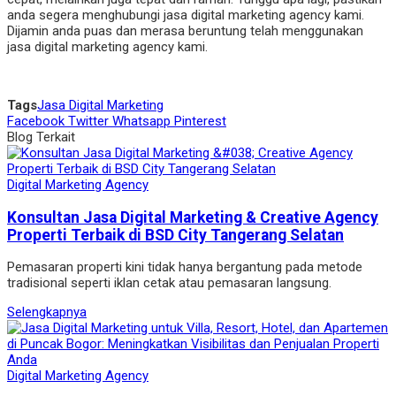
anda segera menghubungi jasa digital marketing agency kami.
Dijamin anda puas dan merasa beruntung telah menggunakan
jasa digital marketing agency kami.
Tags
Jasa Digital Marketing
Facebook
Twitter
Whatsapp
Pinterest
Blog Terkait
Digital Marketing Agency
Konsultan Jasa Digital Marketing & Creative Agency
Properti Terbaik di BSD City Tangerang Selatan
Pemasaran properti kini tidak hanya bergantung pada metode
tradisional seperti iklan cetak atau pemasaran langsung.
Selengkapnya
Digital Marketing Agency