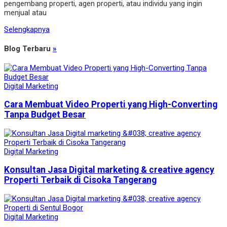
pengembang properti, agen properti, atau individu yang ingin
menjual atau
Selengkapnya
Blog Terbaru
»
Digital Marketing
Cara Membuat Video Properti yang High-Converting
Tanpa Budget Besar
Digital Marketing
Konsultan Jasa Digital marketing & creative agency
Properti Terbaik di Cisoka Tangerang
Digital Marketing