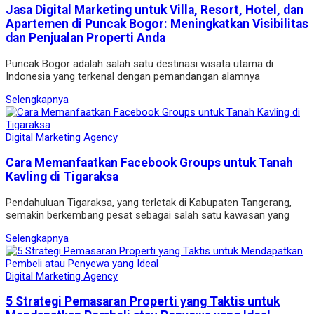
Jasa Digital Marketing untuk Villa, Resort, Hotel, dan
Apartemen di Puncak Bogor: Meningkatkan Visibilitas
dan Penjualan Properti Anda
Puncak Bogor adalah salah satu destinasi wisata utama di
Indonesia yang terkenal dengan pemandangan alamnya
Selengkapnya
Digital Marketing Agency
Cara Memanfaatkan Facebook Groups untuk Tanah
Kavling di Tigaraksa
Pendahuluan Tigaraksa, yang terletak di Kabupaten Tangerang,
semakin berkembang pesat sebagai salah satu kawasan yang
Selengkapnya
Digital Marketing Agency
5 Strategi Pemasaran Properti yang Taktis untuk