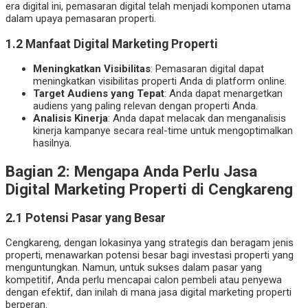
era digital ini, pemasaran digital telah menjadi komponen utama
dalam upaya pemasaran properti.
1.2 Manfaat Digital Marketing Properti
Meningkatkan Visibilitas
: Pemasaran digital dapat
meningkatkan visibilitas properti Anda di platform online.
Target Audiens yang Tepat
: Anda dapat menargetkan
audiens yang paling relevan dengan properti Anda.
Analisis Kinerja
: Anda dapat melacak dan menganalisis
kinerja kampanye secara real-time untuk mengoptimalkan
hasilnya.
Bagian 2: Mengapa Anda Perlu Jasa
Digital Marketing Properti di Cengkareng
2.1 Potensi Pasar yang Besar
Cengkareng, dengan lokasinya yang strategis dan beragam jenis
properti, menawarkan potensi besar bagi investasi properti yang
menguntungkan. Namun, untuk sukses dalam pasar yang
kompetitif, Anda perlu mencapai calon pembeli atau penyewa
dengan efektif, dan inilah di mana jasa digital marketing properti
berperan.