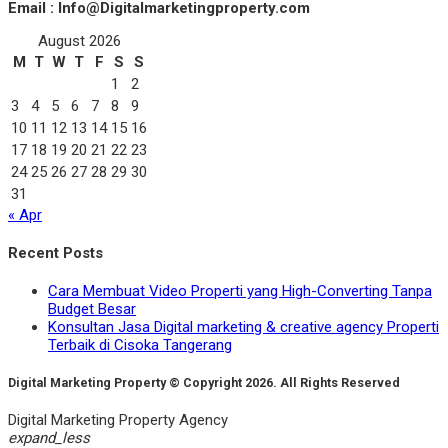
Email : Info@Digitalmarketingproperty.com
August 2026
M
T
W
T
F
S
S
1
2
3
4
5
6
7
8
9
10
11
12
13
14
15
16
17
18
19
20
21
22
23
24
25
26
27
28
29
30
31
« Apr
Recent Posts
Cara Membuat Video Properti yang High-Converting Tanpa
Budget Besar
Konsultan Jasa Digital marketing & creative agency Properti
Terbaik di Cisoka Tangerang
Digital Marketing Property © Copyright 2026. All Rights Reserved
Digital Marketing Property Agency
expand_less