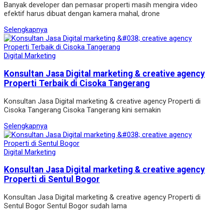
Banyak developer dan pemasar properti masih mengira video
efektif harus dibuat dengan kamera mahal, drone
Selengkapnya
Digital Marketing
Konsultan Jasa Digital marketing & creative agency
Properti Terbaik di Cisoka Tangerang
Konsultan Jasa Digital marketing & creative agency Properti di
Cisoka Tangerang Cisoka Tangerang kini semakin
Selengkapnya
Digital Marketing
Konsultan Jasa Digital marketing & creative agency
Properti di Sentul Bogor
Konsultan Jasa Digital marketing & creative agency Properti di
Sentul Bogor Sentul Bogor sudah lama