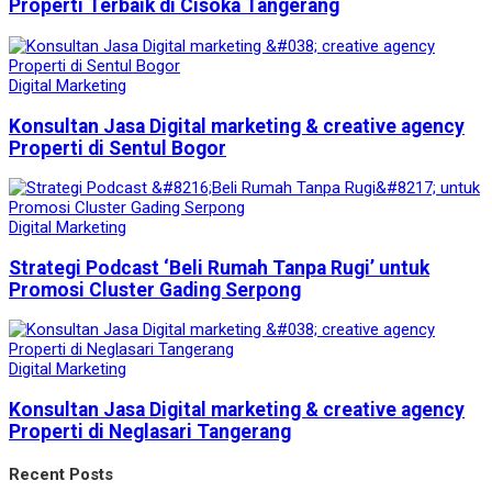
Properti Terbaik di Cisoka Tangerang
Digital Marketing
Konsultan Jasa Digital marketing & creative agency
Properti di Sentul Bogor
Digital Marketing
Strategi Podcast ‘Beli Rumah Tanpa Rugi’ untuk
Promosi Cluster Gading Serpong
Digital Marketing
Konsultan Jasa Digital marketing & creative agency
Properti di Neglasari Tangerang
Recent Posts