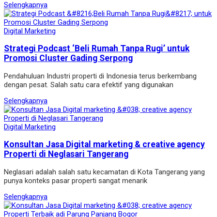
Selengkapnya
Digital Marketing
Strategi Podcast ‘Beli Rumah Tanpa Rugi’ untuk
Promosi Cluster Gading Serpong
Pendahuluan Industri properti di Indonesia terus berkembang
dengan pesat. Salah satu cara efektif yang digunakan
Selengkapnya
Digital Marketing
Konsultan Jasa Digital marketing & creative agency
Properti di Neglasari Tangerang
Neglasari adalah salah satu kecamatan di Kota Tangerang yang
punya konteks pasar properti sangat menarik
Selengkapnya