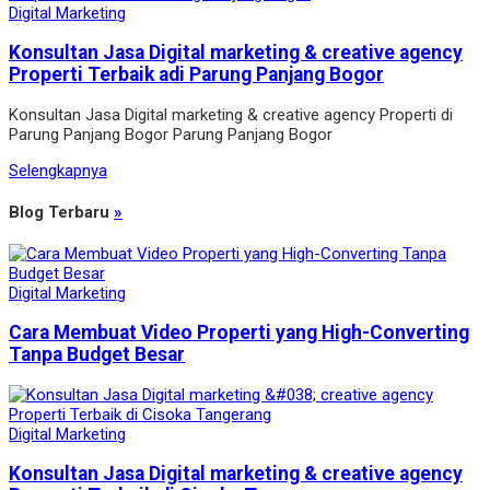
Digital Marketing
Konsultan Jasa Digital marketing & creative agency
Properti Terbaik adi Parung Panjang Bogor
Konsultan Jasa Digital marketing & creative agency Properti di
Parung Panjang Bogor Parung Panjang Bogor
Selengkapnya
Blog Terbaru
»
Digital Marketing
Cara Membuat Video Properti yang High-Converting
Tanpa Budget Besar
Digital Marketing
Konsultan Jasa Digital marketing & creative agency