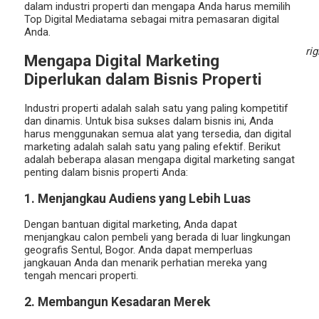
dalam industri properti dan mengapa Anda harus memilih
Top Digital Mediatama sebagai mitra pemasaran digital
Anda.
ri
Mengapa Digital Marketing
Diperlukan dalam Bisnis Properti
Industri properti adalah salah satu yang paling kompetitif
dan dinamis. Untuk bisa sukses dalam bisnis ini, Anda
harus menggunakan semua alat yang tersedia, dan digital
marketing adalah salah satu yang paling efektif. Berikut
adalah beberapa alasan mengapa digital marketing sangat
penting dalam bisnis properti Anda:
1. Menjangkau Audiens yang Lebih Luas
Dengan bantuan digital marketing, Anda dapat
menjangkau calon pembeli yang berada di luar lingkungan
geografis Sentul, Bogor. Anda dapat memperluas
jangkauan Anda dan menarik perhatian mereka yang
tengah mencari properti.
2. Membangun Kesadaran Merek