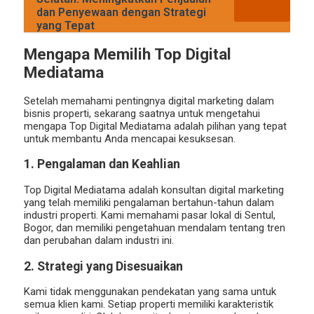
dan Penyewaan dengan Strategi
yang Tepat
Mengapa Memilih Top Digital
Mediatama
Setelah memahami pentingnya digital marketing dalam
bisnis properti, sekarang saatnya untuk mengetahui
mengapa Top Digital Mediatama adalah pilihan yang tepat
untuk membantu Anda mencapai kesuksesan.
1. Pengalaman dan Keahlian
Top Digital Mediatama adalah konsultan digital marketing
yang telah memiliki pengalaman bertahun-tahun dalam
industri properti. Kami memahami pasar lokal di Sentul,
Bogor, dan memiliki pengetahuan mendalam tentang tren
dan perubahan dalam industri ini.
2. Strategi yang Disesuaikan
Kami tidak menggunakan pendekatan yang sama untuk
semua klien kami. Setiap properti memiliki karakteristik