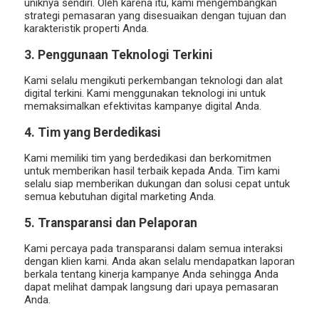
uniknya sendiri. Oleh karena itu, kami mengembangkan
strategi pemasaran yang disesuaikan dengan tujuan dan
karakteristik properti Anda.
3. Penggunaan Teknologi Terkini
Kami selalu mengikuti perkembangan teknologi dan alat
digital terkini. Kami menggunakan teknologi ini untuk
memaksimalkan efektivitas kampanye digital Anda.
4. Tim yang Berdedikasi
Kami memiliki tim yang berdedikasi dan berkomitmen
untuk memberikan hasil terbaik kepada Anda. Tim kami
selalu siap memberikan dukungan dan solusi cepat untuk
semua kebutuhan digital marketing Anda.
5. Transparansi dan Pelaporan
Kami percaya pada transparansi dalam semua interaksi
dengan klien kami. Anda akan selalu mendapatkan laporan
berkala tentang kinerja kampanye Anda sehingga Anda
dapat melihat dampak langsung dari upaya pemasaran
Anda.