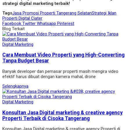
strategi digital marketing terbaik!
Tags
Jasa Promosi Properti Tangerang Selatan
Strategi Iklan
Properti Digital Ciater
Facebook
Twitter
Whatsapp
Pinterest
Blog Terkait
Digital Marketing
Cara Membuat Video Properti yang High-Converting
Tanpa Budget Besar
Banyak developer dan pemasar properti masih mengira video
efektif harus dibuat dengan kamera mahal, drone
Selengkapnya
Digital Marketing
Konsultan Jasa Digital marketing & creative agency
Properti Terbaik di Cisoka Tangerang
Konsultan Jasa Digital marketing & creative agency Properti di