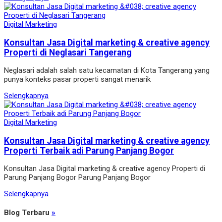
Digital Marketing
Konsultan Jasa Digital marketing & creative agency
Properti di Neglasari Tangerang
Neglasari adalah salah satu kecamatan di Kota Tangerang yang
punya konteks pasar properti sangat menarik
Selengkapnya
Digital Marketing
Konsultan Jasa Digital marketing & creative agency
Properti Terbaik adi Parung Panjang Bogor
Konsultan Jasa Digital marketing & creative agency Properti di
Parung Panjang Bogor Parung Panjang Bogor
Selengkapnya
Blog Terbaru
»