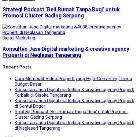
Strategi Podcast ‘Beli Rumah Tanpa Rugi’ untuk
Promosi Cluster Gading Serpong
Digital Marketing
Konsultan Jasa Digital marketing & creative agency
Properti di Neglasari Tangerang
Recent Posts
Cara Membuat Video Properti yang High-Converting Tanpa
Budget Besar
Konsultan Jasa Digital marketing & creative agency Properti
Terbaik di Cisoka Tangerang
Konsultan Jasa Digital marketing & creative agency Properti
di Sentul Bogor
Strategi Podcast ‘Beli Rumah Tanpa Rugi’ untuk Promosi
Cluster Gading Serpong
Konsultan Jasa Digital marketing & creative agency Properti
di Neglasari Tangerang