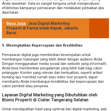
Anda tawarkan. Data ini sangat berguna untuk mengevaluasi
efektivitas kampanye pemasaran dan melakukan perbaikan jika
diperlukan.
Baca Juga
Jasa Digital Marketing
Properti di Pantai Indah Kapuk, Jakarta
Barat
5.
Meningkatkan Kepercayaan dan Kredibilitas
Pemasaran digital juga memberikan kesempatan untuk
membangun hubungan yang lebih dekat dengan audiens Anda.
Dengan menggunakan media sosial dan website yang informatif,
Anda bisa memberikan pengalaman yang lebih baik bagi calon
pelanggan. Konten yang relevan dan berkualitas, seperti artikel
tentang tips membeli rumah atau video tour properti, dapat
membantu Anda membangun kredibilitas dan kepercayaan dari
calon pembeli atau penyewa.
Layanan Digital Marketing yang Dibutuhkan oleh
Bisnis Properti di Ciater Tangerang Selatan
Untuk mendapatkan hasil yang optimal dari digital marketing, ada