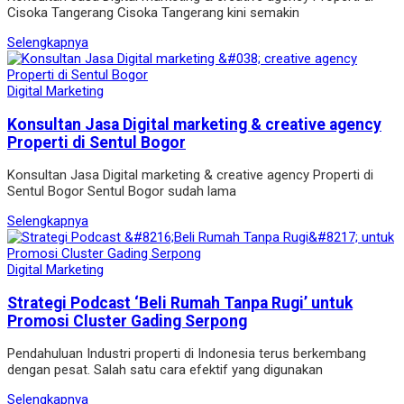
Cisoka Tangerang Cisoka Tangerang kini semakin
Selengkapnya
Digital Marketing
Konsultan Jasa Digital marketing & creative agency
Properti di Sentul Bogor
Konsultan Jasa Digital marketing & creative agency Properti di
Sentul Bogor Sentul Bogor sudah lama
Selengkapnya
Digital Marketing
Strategi Podcast ‘Beli Rumah Tanpa Rugi’ untuk
Promosi Cluster Gading Serpong
Pendahuluan Industri properti di Indonesia terus berkembang
dengan pesat. Salah satu cara efektif yang digunakan
Selengkapnya