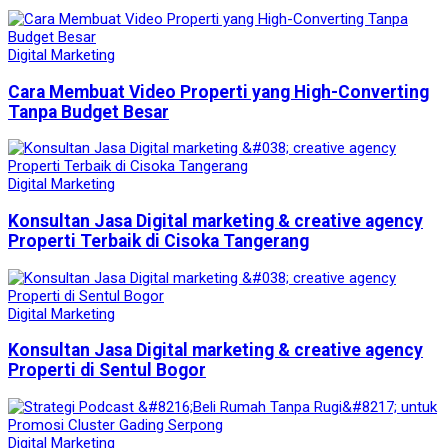
Digital Marketing
Cara Membuat Video Properti yang High-Converting
Tanpa Budget Besar
Digital Marketing
Konsultan Jasa Digital marketing & creative agency
Properti Terbaik di Cisoka Tangerang
Digital Marketing
Konsultan Jasa Digital marketing & creative agency
Properti di Sentul Bogor
Digital Marketing