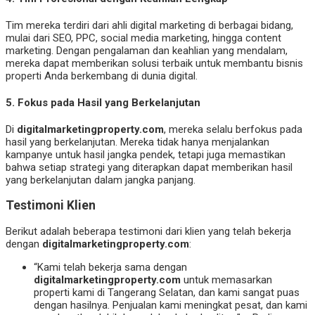
Tim mereka terdiri dari ahli digital marketing di berbagai bidang,
mulai dari SEO, PPC, social media marketing, hingga content
marketing. Dengan pengalaman dan keahlian yang mendalam,
mereka dapat memberikan solusi terbaik untuk membantu bisnis
properti Anda berkembang di dunia digital.
5.
Fokus pada Hasil yang Berkelanjutan
Di
digitalmarketingproperty.com
, mereka selalu berfokus pada
hasil yang berkelanjutan. Mereka tidak hanya menjalankan
kampanye untuk hasil jangka pendek, tetapi juga memastikan
bahwa setiap strategi yang diterapkan dapat memberikan hasil
yang berkelanjutan dalam jangka panjang.
Testimoni Klien
Berikut adalah beberapa testimoni dari klien yang telah bekerja
dengan
digitalmarketingproperty.com
:
“Kami telah bekerja sama dengan
digitalmarketingproperty.com
untuk memasarkan
properti kami di Tangerang Selatan, dan kami sangat puas
dengan hasilnya. Penjualan kami meningkat pesat, dan kami