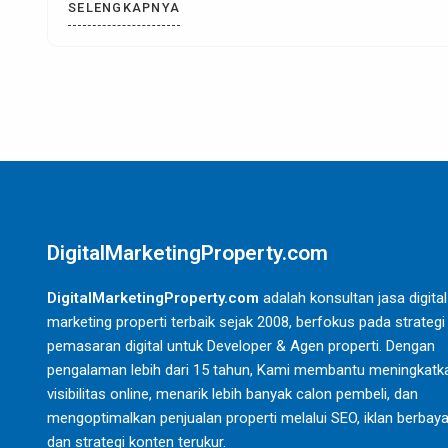
semakin
SELENGKAPNYA
DigitalMarketingProperty.com
DigitalMarketingProperty.com
adalah konsultan jasa digital
marketing properti terbaik sejak 2008, berfokus pada strategi
pemasaran digital untuk Developer & Agen properti. Dengan
pengalaman lebih dari 15 tahun, Kami membantu meningkatk
visibilitas online, menarik lebih banyak calon pembeli, dan
mengoptimalkan penjualan properti melalui SEO, iklan berbaya
dan strategi konten terukur.