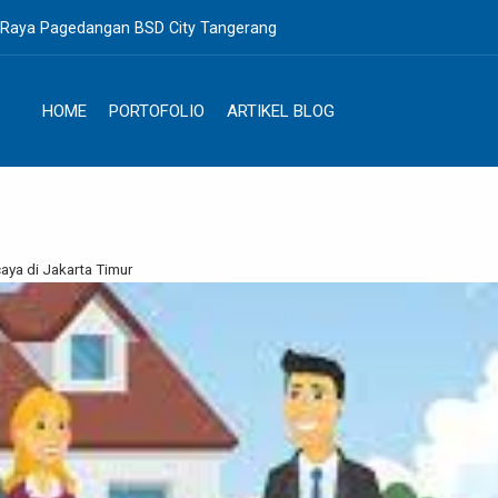
. Raya Pagedangan BSD City Tangerang
HOME
PORTOFOLIO
ARTIKEL BLOG
caya di Jakarta Timur