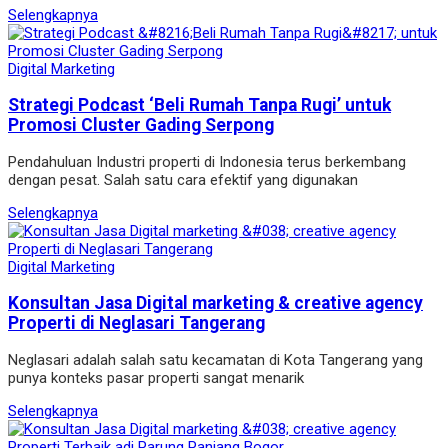
Selengkapnya
Digital Marketing
Strategi Podcast ‘Beli Rumah Tanpa Rugi’ untuk
Promosi Cluster Gading Serpong
Pendahuluan Industri properti di Indonesia terus berkembang
dengan pesat. Salah satu cara efektif yang digunakan
Selengkapnya
Digital Marketing
Konsultan Jasa Digital marketing & creative agency
Properti di Neglasari Tangerang
Neglasari adalah salah satu kecamatan di Kota Tangerang yang
punya konteks pasar properti sangat menarik
Selengkapnya