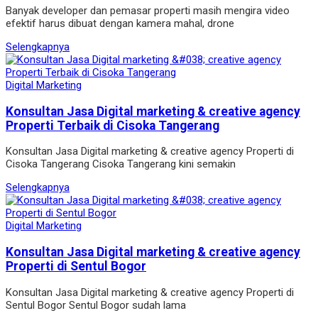
Banyak developer dan pemasar properti masih mengira video
efektif harus dibuat dengan kamera mahal, drone
Selengkapnya
Digital Marketing
Konsultan Jasa Digital marketing & creative agency
Properti Terbaik di Cisoka Tangerang
Konsultan Jasa Digital marketing & creative agency Properti di
Cisoka Tangerang Cisoka Tangerang kini semakin
Selengkapnya
Digital Marketing
Konsultan Jasa Digital marketing & creative agency
Properti di Sentul Bogor
Konsultan Jasa Digital marketing & creative agency Properti di
Sentul Bogor Sentul Bogor sudah lama