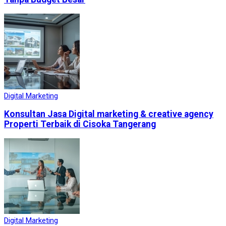
Digital Marketing
Konsultan Jasa Digital marketing & creative agency
Properti Terbaik di Cisoka Tangerang
Digital Marketing