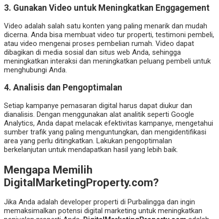
3. Gunakan Video untuk Meningkatkan Enggagement
Video adalah salah satu konten yang paling menarik dan mudah
dicerna. Anda bisa membuat video tur properti, testimoni pembeli,
atau video mengenai proses pembelian rumah. Video dapat
dibagikan di media sosial dan situs web Anda, sehingga
meningkatkan interaksi dan meningkatkan peluang pembeli untuk
menghubungi Anda.
4. Analisis dan Pengoptimalan
Setiap kampanye pemasaran digital harus dapat diukur dan
dianalisis. Dengan menggunakan alat analitik seperti Google
Analytics, Anda dapat melacak efektivitas kampanye, mengetahui
sumber trafik yang paling menguntungkan, dan mengidentifikasi
area yang perlu ditingkatkan. Lakukan pengoptimalan
berkelanjutan untuk mendapatkan hasil yang lebih baik.
Mengapa Memilih
DigitalMarketingProperty.com?
Jika Anda adalah developer properti di Purbalingga dan ingin
memaksimalkan potensi digital marketing untuk meningkatkan