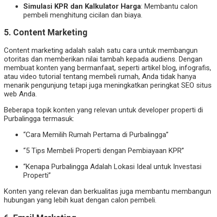
Simulasi KPR dan Kalkulator Harga
: Membantu calon
pembeli menghitung cicilan dan biaya.
5. Content Marketing
Content marketing adalah salah satu cara untuk membangun
otoritas dan memberikan nilai tambah kepada audiens. Dengan
membuat konten yang bermanfaat, seperti artikel blog, infografis,
atau video tutorial tentang membeli rumah, Anda tidak hanya
menarik pengunjung tetapi juga meningkatkan peringkat SEO situs
web Anda.
Beberapa topik konten yang relevan untuk developer properti di
Purbalingga termasuk:
“Cara Memilih Rumah Pertama di Purbalingga”
“5 Tips Membeli Properti dengan Pembiayaan KPR”
“Kenapa Purbalingga Adalah Lokasi Ideal untuk Investasi
Properti”
Konten yang relevan dan berkualitas juga membantu membangun
hubungan yang lebih kuat dengan calon pembeli.