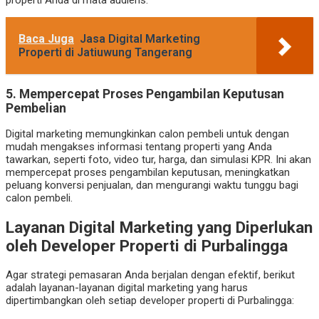
properti Anda di mata audiens.
Baca Juga
Jasa Digital Marketing
Properti di Jatiuwung Tangerang
5. Mempercepat Proses Pengambilan Keputusan
Pembelian
Digital marketing memungkinkan calon pembeli untuk dengan
mudah mengakses informasi tentang properti yang Anda
tawarkan, seperti foto, video tur, harga, dan simulasi KPR. Ini akan
mempercepat proses pengambilan keputusan, meningkatkan
peluang konversi penjualan, dan mengurangi waktu tunggu bagi
calon pembeli.
Layanan Digital Marketing yang Diperlukan
oleh Developer Properti di Purbalingga
Agar strategi pemasaran Anda berjalan dengan efektif, berikut
adalah layanan-layanan digital marketing yang harus
dipertimbangkan oleh setiap developer properti di Purbalingga: