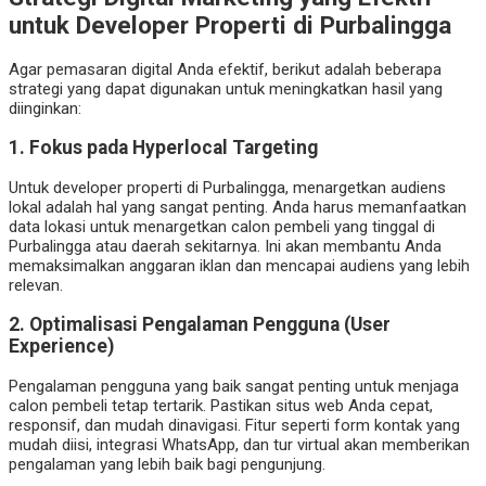
untuk Developer Properti di Purbalingga
Agar pemasaran digital Anda efektif, berikut adalah beberapa
strategi yang dapat digunakan untuk meningkatkan hasil yang
diinginkan:
1. Fokus pada Hyperlocal Targeting
Untuk developer properti di Purbalingga, menargetkan audiens
lokal adalah hal yang sangat penting. Anda harus memanfaatkan
data lokasi untuk menargetkan calon pembeli yang tinggal di
Purbalingga atau daerah sekitarnya. Ini akan membantu Anda
memaksimalkan anggaran iklan dan mencapai audiens yang lebih
relevan.
2. Optimalisasi Pengalaman Pengguna (User
Experience)
Pengalaman pengguna yang baik sangat penting untuk menjaga
calon pembeli tetap tertarik. Pastikan situs web Anda cepat,
responsif, dan mudah dinavigasi. Fitur seperti form kontak yang
mudah diisi, integrasi WhatsApp, dan tur virtual akan memberikan
pengalaman yang lebih baik bagi pengunjung.