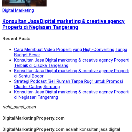
Digital Marketing
Konsultan Jasa Digital marketing & creative agency
Properti di Neglasari Tangerang
Recent Posts
Cara Membuat Video Properti yang High-Converting Tanpa
Budget Besar
Konsultan Jasa Digital marketing & creative agency Properti
Terbaik di Cisoka Tangerang
Konsultan Jasa Digital marketing & creative agency Properti
di Sentul Bogor
Strategi Podcast ‘Beli Rumah Tanpa Rugi’ untuk Promosi
Cluster Gading Serpong
Konsultan Jasa Digital marketing & creative agency Properti
di Neglasari Tangerang
right_panel_open
DigitalMarketingProperty.com
DigitalMarketingProperty.com
adalah konsultan jasa digital