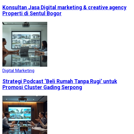
Konsultan Jasa Digital marketing & creative agency
Properti di Sentul Bogor
Digital Marketing
Strategi Podcast ‘Beli Rumah Tanpa Rugi’ untuk
Promosi Cluster Gading Serpong