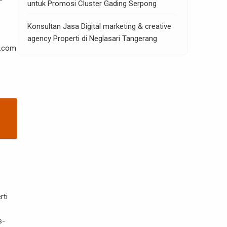
untuk Promosi Cluster Gading Serpong
Konsultan Jasa Digital marketing & creative
agency Properti di Neglasari Tangerang
y.com
rti
s-