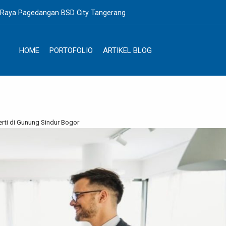
. Raya Pagedangan BSD City Tangerang
HOME
PORTOFOLIO
ARTIKEL BLOG
erti di Gunung Sindur Bogor