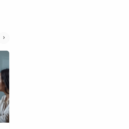
›
Digital Marketing