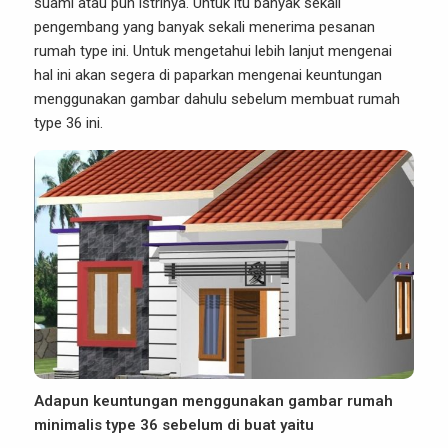
suami atau pun istrinya. Untuk itu banyak sekali
pengembang yang banyak sekali menerima pesanan
rumah type ini. Untuk mengetahui lebih lanjut mengenai
hal ini akan segera di paparkan mengenai keuntungan
menggunakan gambar dahulu sebelum membuat rumah
type 36 ini.
Adapun keuntungan menggunakan gambar rumah
minimalis type 36 sebelum di buat yaitu