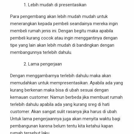
Lebih mudah di presentasikan
Para pengembang akan lebih mudah mudah untuk
menerangkan kepada pembeli seandainya mereka ingin
membeli rumah jenis ini. Dengan begitu maka apabila
pembeli kurang cocok atau ingin menggantinya dengan
tipe yang lain akan lebih mudah di bandingkan dengan
membangunnya terlebih dahulu.
Lama pengerjaan
Dengan menggambarnya terlebih dahulu maka akan
memudahkan untuk mempresentasikan. Apabila ada yang
kurang berkenan maka bisa di ubah sesuai dengan
kemauan customer. Namun berbeda jika membuat rumah
terlebih dahulu apabila ada yang kurang sreg di hati
customer. Akan sangat sulit rasanya jika harus di ubah.
Untuk lama pengerjaannya juga akan menyita waktu bagi
pembangunan karena belum tentu kita ketahui kapan
rumah tersebut laku.