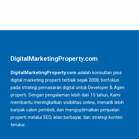
DigitalMarketingProperty.com
DigitalMarketingProperty.com
adalah konsultan jasa
digital marketing properti terbaik sejak 2008, berfokus
pada strategi pemasaran digital untuk Developer & Agen
properti. Dengan pengalaman lebih dari 15 tahun, Kami
membantu meningkatkan visibilitas online, menarik lebih
banyak calon pembeli, dan mengoptimalkan penjualan
properti melalui SEO, iklan berbayar, dan strategi konten
terukur.