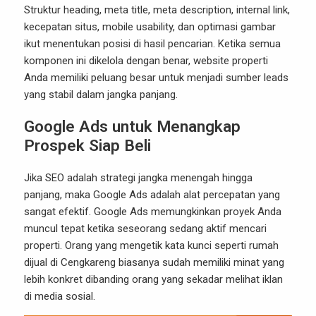
Struktur heading, meta title, meta description, internal link,
kecepatan situs, mobile usability, dan optimasi gambar
ikut menentukan posisi di hasil pencarian. Ketika semua
komponen ini dikelola dengan benar, website properti
Anda memiliki peluang besar untuk menjadi sumber leads
yang stabil dalam jangka panjang.
Google Ads untuk Menangkap
Prospek Siap Beli
Jika SEO adalah strategi jangka menengah hingga
panjang, maka Google Ads adalah alat percepatan yang
sangat efektif. Google Ads memungkinkan proyek Anda
muncul tepat ketika seseorang sedang aktif mencari
properti. Orang yang mengetik kata kunci seperti rumah
dijual di Cengkareng biasanya sudah memiliki minat yang
lebih konkret dibanding orang yang sekadar melihat iklan
di media sosial.