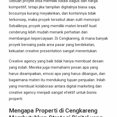
Sebuah proyek bisa memiliki lokasi bagus dan harga
kompetitif, tetapi jika tampilan digitalnya biasa saja,
brosurnya kurang meyakinkan, dan kontennya tidak
terkonsep, maka proyek tersebut akan sulit menonjol.
Sebaliknya, proyek yang memiliki materi kreatif kuat
cenderung lebih mudah menarik perhatian dan
membangun kepercayaan. Di Cengkareng, di mana banyak
proyek bersaing pada area pasar yang berdekatan,
kekuatan creative presentation sangat menentukan.
Creative agency yang baik tidak hanya membuat desain
yang indah. Mereka juga memahami pesan apa yang
harus disampaikan, emosi apa yang harus dibangun, dan
bagaimana materi itu mendukung tujuan penjualan. Inilah
yang membuat kolaborasi antara digital marketing dan
creative agency menjadi sangat efektif untuk bisnis
properti.
Mengapa Properti di Cengkareng