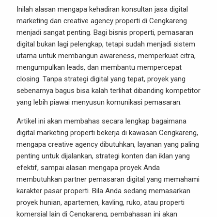
Inilah alasan mengapa kehadiran konsultan jasa digital
marketing dan creative agency properti di Cengkareng
menjadi sangat penting. Bagi bisnis properti, pemasaran
digital bukan lagi pelengkap, tetapi sudah menjadi sistem
utama untuk membangun awareness, memperkuat citra,
mengumpulkan leads, dan membantu mempercepat
closing. Tanpa strategi digital yang tepat, proyek yang
sebenarnya bagus bisa kalah terlihat dibanding kompetitor
yang lebih piawai menyusun komunikasi pemasaran.
Artikel ini akan membahas secara lengkap bagaimana
digital marketing properti bekerja di kawasan Cengkareng,
mengapa creative agency dibutuhkan, layanan yang paling
penting untuk dijalankan, strategi konten dan iklan yang
efektif, sampai alasan mengapa proyek Anda
membutuhkan partner pemasaran digital yang memahami
karakter pasar properti. Bila Anda sedang memasarkan
proyek hunian, apartemen, kavling, ruko, atau properti
komersial lain di Cengkareng, pembahasan ini akan