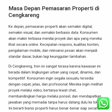
Masa Depan Pemasaran Properti di
Cengkareng
Ke depan, pemasaran properti akan semakin digital,
semakin visual, dan semakin berbasis data. Konsumen
akan makin terbiasa menilai proyek dari apa yang mereka
lihat secara online. Kecepatan respons, kualitas konten,
pengalaman mobile, dan relevansi pesan akan menjadi
standar dasar, bukan lagi keunggulan tambahan.
Di Cengkareng, tren ini sangat terasa karena kawasan ini
berada dalam lingkungan urban yang cepat, dinamis, dan
kompetitif. Konsumen ingin segala sesuatu tersedia
dengan cepat, jelas, dan profesional. Mereka ingin melihat
proyek melalui video, bertanya lewat chat,
membandingkan harga melalui ponsel, dan mendapatkan
jawaban yang memadai tanpa harus datang dulu ke lokasi.
Ini berarti bisnis properti harus benar-benar siap secara