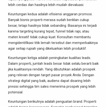
lebih cerdas dan hasilnya lebih mudah dievaluasi.
Keuntungan kedua adalah efisiensi anggaran promosi.
Banyak bisnis properti merasa sudah beriklan cukup
besar, tetapi hasilnya tidak sebanding. Biasanya ini terjadi
karena targeting kurang tepat, funnel tidak rapi, atau
materi kreatif tidak cukup kuat. Konsultan membantu
mengidentifikasi titik lemah tersebut dan memperbaikinya
agar setiap rupiah yang dikeluarkan lebih produktif.
Keuntungan ketiga adalah peningkatan kualitas leads.
Dalam properti, jumlah leads besar tidak selalu berarti baik
jika kualitasnya rendah. Yang dibutuhkan adalah prospek
yang relevan dengan target pasar proyek Anda. Dengan
strategi digital yang baik, audiens dapat disaring lebih
presisi sehingga tim sales menerima prospek yang lebih
potensial.
Keuntungan berikutnya adalah penguatan brand. Properti