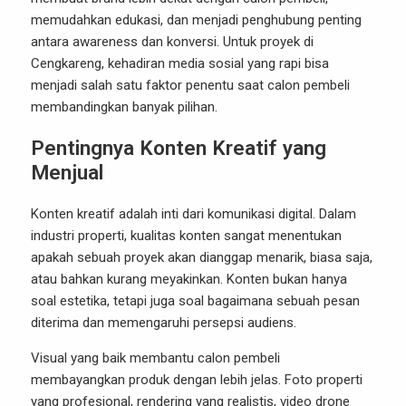
memudahkan edukasi, dan menjadi penghubung penting
antara awareness dan konversi. Untuk proyek di
Cengkareng, kehadiran media sosial yang rapi bisa
menjadi salah satu faktor penentu saat calon pembeli
membandingkan banyak pilihan.
Pentingnya Konten Kreatif yang
Menjual
Konten kreatif adalah inti dari komunikasi digital. Dalam
industri properti, kualitas konten sangat menentukan
apakah sebuah proyek akan dianggap menarik, biasa saja,
atau bahkan kurang meyakinkan. Konten bukan hanya
soal estetika, tetapi juga soal bagaimana sebuah pesan
diterima dan memengaruhi persepsi audiens.
Visual yang baik membantu calon pembeli
membayangkan produk dengan lebih jelas. Foto properti
yang profesional, rendering yang realistis, video drone