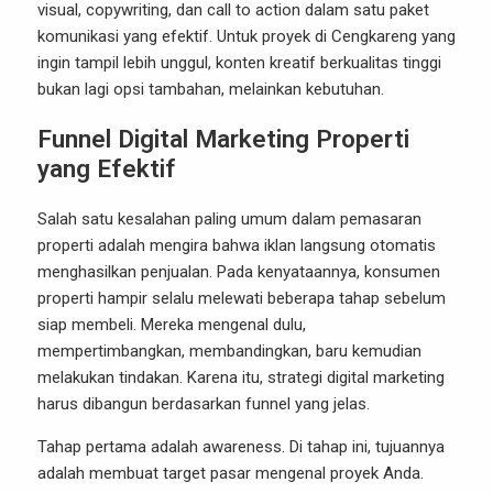
visual, copywriting, dan call to action dalam satu paket
komunikasi yang efektif. Untuk proyek di Cengkareng yang
ingin tampil lebih unggul, konten kreatif berkualitas tinggi
bukan lagi opsi tambahan, melainkan kebutuhan.
Funnel Digital Marketing Properti
yang Efektif
Salah satu kesalahan paling umum dalam pemasaran
properti adalah mengira bahwa iklan langsung otomatis
menghasilkan penjualan. Pada kenyataannya, konsumen
properti hampir selalu melewati beberapa tahap sebelum
siap membeli. Mereka mengenal dulu,
mempertimbangkan, membandingkan, baru kemudian
melakukan tindakan. Karena itu, strategi digital marketing
harus dibangun berdasarkan funnel yang jelas.
Tahap pertama adalah awareness. Di tahap ini, tujuannya
adalah membuat target pasar mengenal proyek Anda.