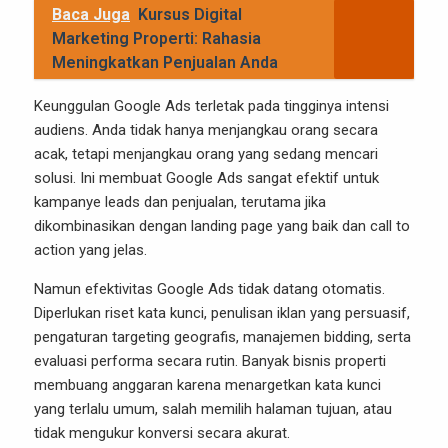
Baca Juga
Kursus Digital
Marketing Properti: Rahasia
Meningkatkan Penjualan Anda
Keunggulan Google Ads terletak pada tingginya intensi
audiens. Anda tidak hanya menjangkau orang secara
acak, tetapi menjangkau orang yang sedang mencari
solusi. Ini membuat Google Ads sangat efektif untuk
kampanye leads dan penjualan, terutama jika
dikombinasikan dengan landing page yang baik dan call to
action yang jelas.
Namun efektivitas Google Ads tidak datang otomatis.
Diperlukan riset kata kunci, penulisan iklan yang persuasif,
pengaturan targeting geografis, manajemen bidding, serta
evaluasi performa secara rutin. Banyak bisnis properti
membuang anggaran karena menargetkan kata kunci
yang terlalu umum, salah memilih halaman tujuan, atau
tidak mengukur konversi secara akurat.