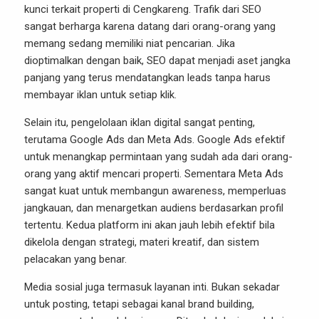
kunci terkait properti di Cengkareng. Trafik dari SEO
sangat berharga karena datang dari orang-orang yang
memang sedang memiliki niat pencarian. Jika
dioptimalkan dengan baik, SEO dapat menjadi aset jangka
panjang yang terus mendatangkan leads tanpa harus
membayar iklan untuk setiap klik.
Selain itu, pengelolaan iklan digital sangat penting,
terutama Google Ads dan Meta Ads. Google Ads efektif
untuk menangkap permintaan yang sudah ada dari orang-
orang yang aktif mencari properti. Sementara Meta Ads
sangat kuat untuk membangun awareness, memperluas
jangkauan, dan menargetkan audiens berdasarkan profil
tertentu. Kedua platform ini akan jauh lebih efektif bila
dikelola dengan strategi, materi kreatif, dan sistem
pelacakan yang benar.
Media sosial juga termasuk layanan inti. Bukan sekadar
untuk posting, tetapi sebagai kanal brand building,