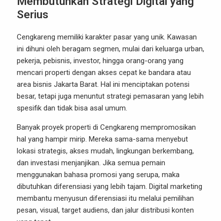
Membutuhkan Strategi Digital yang
Serius
Cengkareng memiliki karakter pasar yang unik. Kawasan
ini dihuni oleh beragam segmen, mulai dari keluarga urban,
pekerja, pebisnis, investor, hingga orang-orang yang
mencari properti dengan akses cepat ke bandara atau
area bisnis Jakarta Barat. Hal ini menciptakan potensi
besar, tetapi juga menuntut strategi pemasaran yang lebih
spesifik dan tidak bisa asal umum.
Banyak proyek properti di Cengkareng mempromosikan
hal yang hampir mirip. Mereka sama-sama menyebut
lokasi strategis, akses mudah, lingkungan berkembang,
dan investasi menjanjikan. Jika semua pemain
menggunakan bahasa promosi yang serupa, maka
dibutuhkan diferensiasi yang lebih tajam. Digital marketing
membantu menyusun diferensiasi itu melalui pemilihan
pesan, visual, target audiens, dan jalur distribusi konten