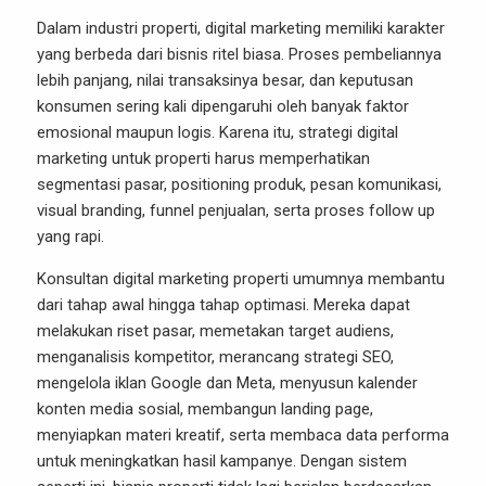
Dalam industri properti, digital marketing memiliki karakter
yang berbeda dari bisnis ritel biasa. Proses pembeliannya
lebih panjang, nilai transaksinya besar, dan keputusan
konsumen sering kali dipengaruhi oleh banyak faktor
emosional maupun logis. Karena itu, strategi digital
marketing untuk properti harus memperhatikan
segmentasi pasar, positioning produk, pesan komunikasi,
visual branding, funnel penjualan, serta proses follow up
yang rapi.
Konsultan digital marketing properti umumnya membantu
dari tahap awal hingga tahap optimasi. Mereka dapat
melakukan riset pasar, memetakan target audiens,
menganalisis kompetitor, merancang strategi SEO,
mengelola iklan Google dan Meta, menyusun kalender
konten media sosial, membangun landing page,
menyiapkan materi kreatif, serta membaca data performa
untuk meningkatkan hasil kampanye. Dengan sistem