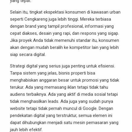
yang tepat.
Selain itu, tingkat ekspektasi konsumen di kawasan urban
seperti Cengkareng juga lebih tinggi. Mereka terbiasa
dengan brand yang tampil profesional, informasi yang
cepat diakses, desain yang rapi, dan respons yang sigap.
Jika proyek Anda tidak memenuhi standar itu, konsumen
akan dengan mudah beralih ke kompetitor lain yang lebih
siap secara digital.
Strategi digital yang serius juga penting untuk efisiensi.
Tanpa sistem yang jelas, bisnis properti bisa
menghabiskan anggaran besar untuk promosi yang tidak
terukur. Ada yang memasang iklan tetapi tidak tahu
audiens terbaiknya. Ada yang aktif di media sosial tetapi
tidak menghasilkan leads. Ada juga yang sudah punya
website tetapi tidak pernah muncul di Google. Dengan
pendekatan digital yang terstruktur, semua elemen ini
dapat dihubungkan menjadi satu mesin pemasaran yang
jauh lebih efektif.