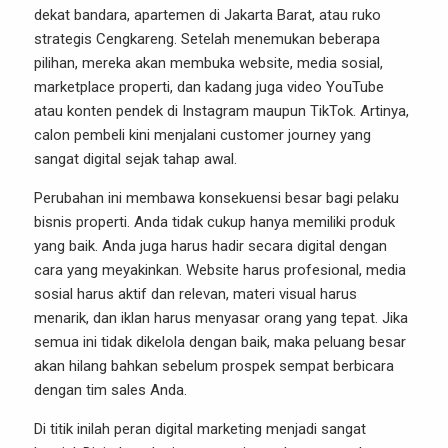
dekat bandara, apartemen di Jakarta Barat, atau ruko
strategis Cengkareng. Setelah menemukan beberapa
pilihan, mereka akan membuka website, media sosial,
marketplace properti, dan kadang juga video YouTube
atau konten pendek di Instagram maupun TikTok. Artinya,
calon pembeli kini menjalani customer journey yang
sangat digital sejak tahap awal.
Perubahan ini membawa konsekuensi besar bagi pelaku
bisnis properti. Anda tidak cukup hanya memiliki produk
yang baik. Anda juga harus hadir secara digital dengan
cara yang meyakinkan. Website harus profesional, media
sosial harus aktif dan relevan, materi visual harus
menarik, dan iklan harus menyasar orang yang tepat. Jika
semua ini tidak dikelola dengan baik, maka peluang besar
akan hilang bahkan sebelum prospek sempat berbicara
dengan tim sales Anda.
Di titik inilah peran digital marketing menjadi sangat