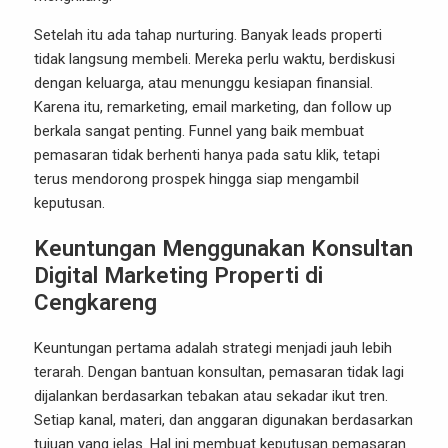
Setelah itu ada tahap nurturing. Banyak leads properti
tidak langsung membeli. Mereka perlu waktu, berdiskusi
dengan keluarga, atau menunggu kesiapan finansial.
Karena itu, remarketing, email marketing, dan follow up
berkala sangat penting. Funnel yang baik membuat
pemasaran tidak berhenti hanya pada satu klik, tetapi
terus mendorong prospek hingga siap mengambil
keputusan.
Keuntungan Menggunakan Konsultan
Digital Marketing Properti di
Cengkareng
Keuntungan pertama adalah strategi menjadi jauh lebih
terarah. Dengan bantuan konsultan, pemasaran tidak lagi
dijalankan berdasarkan tebakan atau sekadar ikut tren.
Setiap kanal, materi, dan anggaran digunakan berdasarkan
tujuan yang jelas. Hal ini membuat keputusan pemasaran