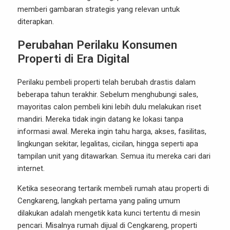
memberi gambaran strategis yang relevan untuk
diterapkan.
Perubahan Perilaku Konsumen
Properti di Era Digital
Perilaku pembeli properti telah berubah drastis dalam
beberapa tahun terakhir. Sebelum menghubungi sales,
mayoritas calon pembeli kini lebih dulu melakukan riset
mandiri. Mereka tidak ingin datang ke lokasi tanpa
informasi awal. Mereka ingin tahu harga, akses, fasilitas,
lingkungan sekitar, legalitas, cicilan, hingga seperti apa
tampilan unit yang ditawarkan. Semua itu mereka cari dari
internet.
Ketika seseorang tertarik membeli rumah atau properti di
Cengkareng, langkah pertama yang paling umum
dilakukan adalah mengetik kata kunci tertentu di mesin
pencari. Misalnya rumah dijual di Cengkareng, properti