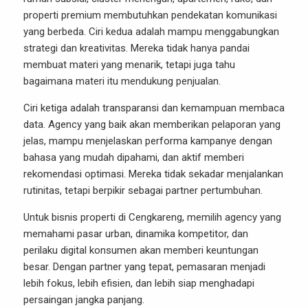
properti premium membutuhkan pendekatan komunikasi
yang berbeda. Ciri kedua adalah mampu menggabungkan
strategi dan kreativitas. Mereka tidak hanya pandai
membuat materi yang menarik, tetapi juga tahu
bagaimana materi itu mendukung penjualan.
Ciri ketiga adalah transparansi dan kemampuan membaca
data. Agency yang baik akan memberikan pelaporan yang
jelas, mampu menjelaskan performa kampanye dengan
bahasa yang mudah dipahami, dan aktif memberi
rekomendasi optimasi. Mereka tidak sekadar menjalankan
rutinitas, tetapi berpikir sebagai partner pertumbuhan.
Untuk bisnis properti di Cengkareng, memilih agency yang
memahami pasar urban, dinamika kompetitor, dan
perilaku digital konsumen akan memberi keuntungan
besar. Dengan partner yang tepat, pemasaran menjadi
lebih fokus, lebih efisien, dan lebih siap menghadapi
persaingan jangka panjang.