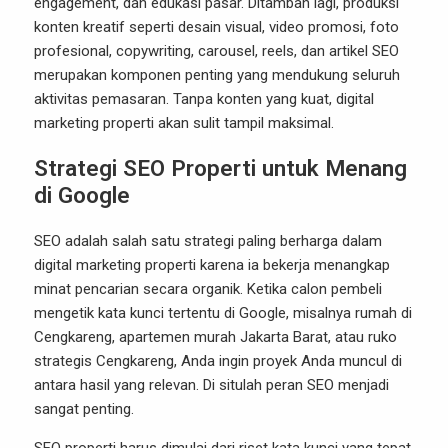
engagement, dan edukasi pasar. Ditambah lagi, produksi
konten kreatif seperti desain visual, video promosi, foto
profesional, copywriting, carousel, reels, dan artikel SEO
merupakan komponen penting yang mendukung seluruh
aktivitas pemasaran. Tanpa konten yang kuat, digital
marketing properti akan sulit tampil maksimal.
Strategi SEO Properti untuk Menang
di Google
SEO adalah salah satu strategi paling berharga dalam
digital marketing properti karena ia bekerja menangkap
minat pencarian secara organik. Ketika calon pembeli
mengetik kata kunci tertentu di Google, misalnya rumah di
Cengkareng, apartemen murah Jakarta Barat, atau ruko
strategis Cengkareng, Anda ingin proyek Anda muncul di
antara hasil yang relevan. Di situlah peran SEO menjadi
sangat penting.