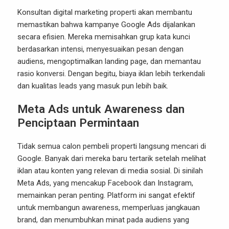
Konsultan digital marketing properti akan membantu
memastikan bahwa kampanye Google Ads dijalankan
secara efisien. Mereka memisahkan grup kata kunci
berdasarkan intensi, menyesuaikan pesan dengan
audiens, mengoptimalkan landing page, dan memantau
rasio konversi. Dengan begitu, biaya iklan lebih terkendali
dan kualitas leads yang masuk pun lebih baik.
Meta Ads untuk Awareness dan
Penciptaan Permintaan
Tidak semua calon pembeli properti langsung mencari di
Google. Banyak dari mereka baru tertarik setelah melihat
iklan atau konten yang relevan di media sosial. Di sinilah
Meta Ads, yang mencakup Facebook dan Instagram,
memainkan peran penting. Platform ini sangat efektif
untuk membangun awareness, memperluas jangkauan
brand, dan menumbuhkan minat pada audiens yang