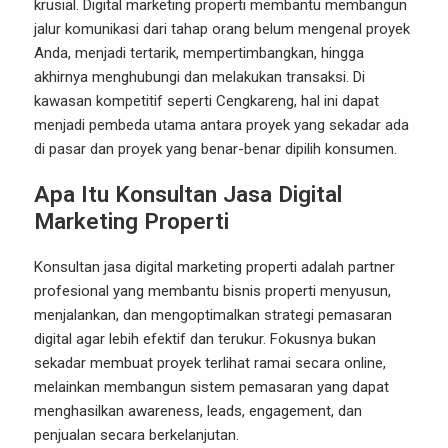
krusial. Digital marketing properti membantu membangun
jalur komunikasi dari tahap orang belum mengenal proyek
Anda, menjadi tertarik, mempertimbangkan, hingga
akhirnya menghubungi dan melakukan transaksi. Di
kawasan kompetitif seperti Cengkareng, hal ini dapat
menjadi pembeda utama antara proyek yang sekadar ada
di pasar dan proyek yang benar-benar dipilih konsumen.
Apa Itu Konsultan Jasa Digital
Marketing Properti
Konsultan jasa digital marketing properti adalah partner
profesional yang membantu bisnis properti menyusun,
menjalankan, dan mengoptimalkan strategi pemasaran
digital agar lebih efektif dan terukur. Fokusnya bukan
sekadar membuat proyek terlihat ramai secara online,
melainkan membangun sistem pemasaran yang dapat
menghasilkan awareness, leads, engagement, dan
penjualan secara berkelanjutan.