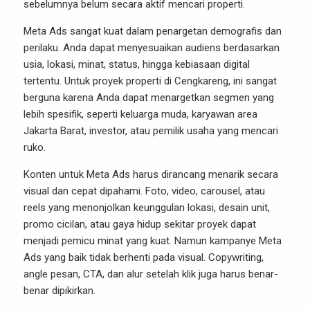
sebelumnya belum secara aktif mencari properti.
Meta Ads sangat kuat dalam penargetan demografis dan
perilaku. Anda dapat menyesuaikan audiens berdasarkan
usia, lokasi, minat, status, hingga kebiasaan digital
tertentu. Untuk proyek properti di Cengkareng, ini sangat
berguna karena Anda dapat menargetkan segmen yang
lebih spesifik, seperti keluarga muda, karyawan area
Jakarta Barat, investor, atau pemilik usaha yang mencari
ruko.
Konten untuk Meta Ads harus dirancang menarik secara
visual dan cepat dipahami. Foto, video, carousel, atau
reels yang menonjolkan keunggulan lokasi, desain unit,
promo cicilan, atau gaya hidup sekitar proyek dapat
menjadi pemicu minat yang kuat. Namun kampanye Meta
Ads yang baik tidak berhenti pada visual. Copywriting,
angle pesan, CTA, dan alur setelah klik juga harus benar-
benar dipikirkan.