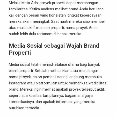
Melalui Meta Ads, proyek properti dapat membangun
familiaritas. Ketika audiens melihat brand Anda berulang
kali dengan pesan yang konsisten, tingkat kepercayaan
mereka akan meningkat. Saat nanti mereka siap membeli
atau mulai aktif mencari properti, nama proyek Anda
sudah lebih dulu tertanam di benak mereka.
Media Sosial sebagai Wajah Brand
Properti
Media sosial telah menjadi etalase utama bagi banyak
bisnis properti. Setelah melihat iklan atau mendengar
nama proyek, calon pembeli sering langsung membuka
Instagram atau platform lain untuk memeriksa kredibilitas
brand. Mereka ingin melihat apakah proyek tersebut aktif,
seperti apa kualitas tampilannya, bagaimana gaya
komunikasinya, dan apakah informasi yang mereka
butuhkan tersedia.