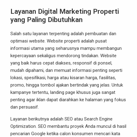
Layanan Digital Marketing Properti
yang Paling Dibutuhkan
Salah satu layanan terpenting adalah pembuatan dan
optimasi website. Website properti adalah pusat
informasi utama yang seharusnya mampu membangun
kepercayaan sekaligus mendorong tindakan. Website
yang baik harus cepat diakses, responsif di ponsel,
mudah dipahami, dan memuat informasi penting seperti
lokasi, spesifikasi, harga atau kisaran harga, fasilitas,
promo, hingga tombol ajakan bertindak yang jelas. Untuk
kampanye tertentu, landing page khusus juga sangat
penting agar iklan dapat diarahkan ke halaman yang fokus
dan persuasif.
Layanan berikutnya adalah SEO atau Search Engine
Optimization. SEO membantu proyek Anda muncul di hasil
pencarian Google ketika calon konsumen mencari kata