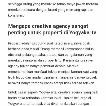
sehingga orang yang masuk ke tahap tanya jawab merasa
mereka berbicara dengan brand yang memang rapi dan
konsisten.
Mengapa creative agency sangat
penting untuk properti di Yogyakarta
Properti adalah produk visual, tetapi nilai jualnya tidak
berhenti pada visual. Orang membeli kenyamanan hidup,
efisiensi, peluang usaha, status, dan pengalaman yang
mereka bayangkan dari properti itu. Karena itu, creative
agency bukan hanya pembuat desain. Mereka
menerjemahkan manfaat teknis menjadi komunikasi yang
lebih hidup dan mudah dipahami. Tanpa ini, banyak proyek
berakhir hanya tampak cantik tetapi tidak terasa relevan.
Untuk pasar seperti Yogyakarta, creative agency yang baik
harus peka terhadap konteks lokal. Hunian keluarga di
Yogyakarta tentu tidak bisa dikomunikasikan dengan