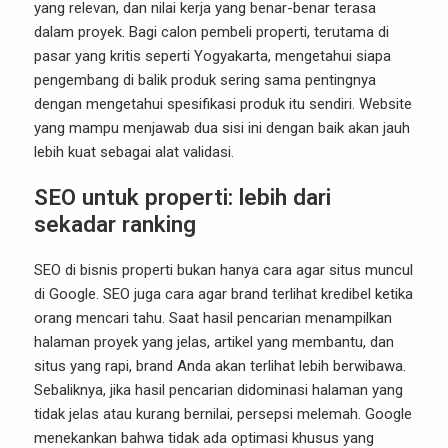
yang relevan, dan nilai kerja yang benar-benar terasa
dalam proyek. Bagi calon pembeli properti, terutama di
pasar yang kritis seperti Yogyakarta, mengetahui siapa
pengembang di balik produk sering sama pentingnya
dengan mengetahui spesifikasi produk itu sendiri. Website
yang mampu menjawab dua sisi ini dengan baik akan jauh
lebih kuat sebagai alat validasi.
SEO untuk properti: lebih dari
sekadar ranking
SEO di bisnis properti bukan hanya cara agar situs muncul
di Google. SEO juga cara agar brand terlihat kredibel ketika
orang mencari tahu. Saat hasil pencarian menampilkan
halaman proyek yang jelas, artikel yang membantu, dan
situs yang rapi, brand Anda akan terlihat lebih berwibawa.
Sebaliknya, jika hasil pencarian didominasi halaman yang
tidak jelas atau kurang bernilai, persepsi melemah. Google
menekankan bahwa tidak ada optimasi khusus yang