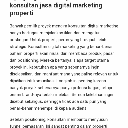
konsultan jasa digital marketing
properti
Banyak pemilik proyek mengira konsultan digital marketing
hanya bertugas menjalankan iklan dan mengatur
postingan. Untuk properti, peran yang baik jauh lebih
strategis. Konsultan digital marketing yang benar-benar
paham properti akan mulai dari membaca produk, pasar,
dan positioning. Mereka bertanya: siapa target utama
proyek ini, kebutuhan apa yang sebenarnya ingin
diselesaikan, dan manfaat mana yang paling relevan untuk
dijadikan inti komunikasi. Langkah ini penting karena
banyak proyek sebenarnya punya potensi bagus, tetapi
pesan brand-nya terlalu melebar. Semua kelebihan ingin
disebut sekaligus, sehingga tidak ada satu pun yang
benar-benar menempel di kepala audiens.
Setelah positioning, konsultan membantu menyusun
funnel pemasaran. Ini sangat penting dalam properti