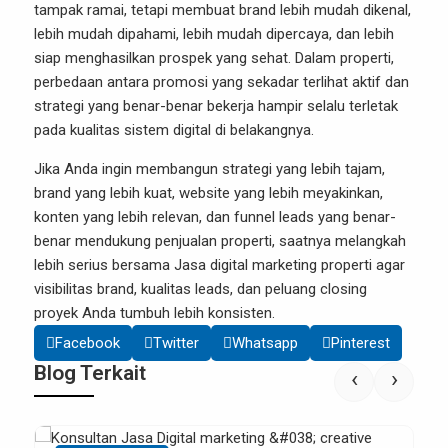
tampak ramai, tetapi membuat brand lebih mudah dikenal,
lebih mudah dipahami, lebih mudah dipercaya, dan lebih
siap menghasilkan prospek yang sehat. Dalam properti,
perbedaan antara promosi yang sekadar terlihat aktif dan
strategi yang benar-benar bekerja hampir selalu terletak
pada kualitas sistem digital di belakangnya.
Jika Anda ingin membangun strategi yang lebih tajam,
brand yang lebih kuat, website yang lebih meyakinkan,
konten yang lebih relevan, dan funnel leads yang benar-
benar mendukung penjualan properti, saatnya melangkah
lebih serius bersama
Jasa digital marketing properti
agar
visibilitas brand, kualitas leads, dan peluang closing
proyek Anda tumbuh lebih konsisten.
Facebook
Twitter
Whatsapp
Pinterest
Blog Terkait
‹
›