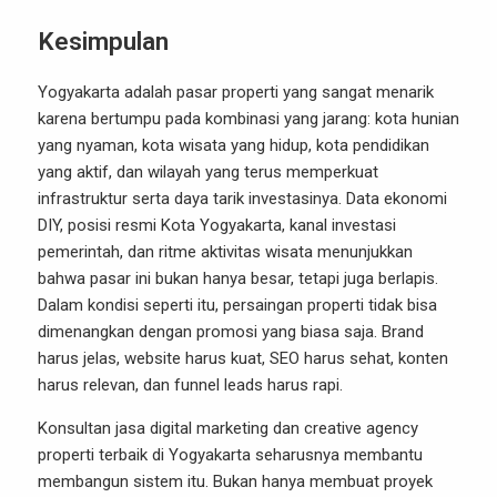
Kesimpulan
Yogyakarta adalah pasar properti yang sangat menarik
karena bertumpu pada kombinasi yang jarang: kota hunian
yang nyaman, kota wisata yang hidup, kota pendidikan
yang aktif, dan wilayah yang terus memperkuat
infrastruktur serta daya tarik investasinya. Data ekonomi
DIY, posisi resmi Kota Yogyakarta, kanal investasi
pemerintah, dan ritme aktivitas wisata menunjukkan
bahwa pasar ini bukan hanya besar, tetapi juga berlapis.
Dalam kondisi seperti itu, persaingan properti tidak bisa
dimenangkan dengan promosi yang biasa saja. Brand
harus jelas, website harus kuat, SEO harus sehat, konten
harus relevan, dan funnel leads harus rapi.
Konsultan jasa digital marketing dan creative agency
properti terbaik di Yogyakarta seharusnya membantu
membangun sistem itu. Bukan hanya membuat proyek