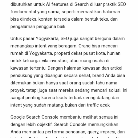
dibutuhkan untuk AI features di Search di luar praktik SEO
fundamental yang sama, seperti memastikan halaman
bisa diindeks, konten tersedia dalam bentuk teks, dan
pengalaman pengguna baik.
Untuk pasar Yogyakarta, SEO juga sangat berguna dalam
menangkap intent yang beragam. Orang bisa mencari
rumah di Yogyakarta, properti dekat pusat kota, hunian
untuk keluarga, vila investasi, atau ruang usaha di
kawasan tertentu. Dengan halaman kawasan dan artikel
pendukung yang dibangun secara sehat, brand Anda bisa
ditemukan bukan hanya saat orang sudah tahu nama
proyek, tetapi juga saat mereka sedang mencari solusi. Ini
sangat penting karena leads terbaik sering datang dari
intent yang sudah matang, bukan dari traffic acak.
Google Search Console membantu melihat semua ini
dengan lebih objektif. Search Console memungkinkan
Anda memantau performa pencarian, query, impresi, dan