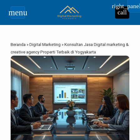
right_pane
menu
call
Beranda
»
Digital Marketing
»
Konsultan Jasa Digital marketing &
creative agency Properti Terbaik di Yogyakarta