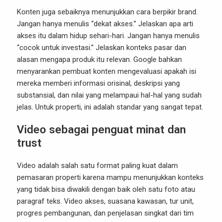
Konten juga sebaiknya menunjukkan cara berpikir brand.
Jangan hanya menulis “dekat akses.” Jelaskan apa arti
akses itu dalam hidup sehari-hari. Jangan hanya menulis
“cocok untuk investasi.” Jelaskan konteks pasar dan
alasan mengapa produk itu relevan. Google bahkan
menyarankan pembuat konten mengevaluasi apakah isi
mereka memberi informasi orisinal, deskripsi yang
substansial, dan nilai yang melampaui hal-hal yang sudah
jelas. Untuk properti, ini adalah standar yang sangat tepat.
Video sebagai penguat minat dan
trust
Video adalah salah satu format paling kuat dalam
pemasaran properti karena mampu menunjukkan konteks
yang tidak bisa diwakili dengan baik oleh satu foto atau
paragraf teks. Video akses, suasana kawasan, tur unit,
progres pembangunan, dan penjelasan singkat dari tim