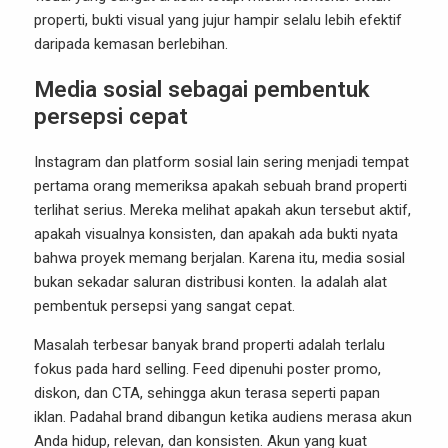
properti, bukti visual yang jujur hampir selalu lebih efektif
daripada kemasan berlebihan.
Media sosial sebagai pembentuk
persepsi cepat
Instagram dan platform sosial lain sering menjadi tempat
pertama orang memeriksa apakah sebuah brand properti
terlihat serius. Mereka melihat apakah akun tersebut aktif,
apakah visualnya konsisten, dan apakah ada bukti nyata
bahwa proyek memang berjalan. Karena itu, media sosial
bukan sekadar saluran distribusi konten. Ia adalah alat
pembentuk persepsi yang sangat cepat.
Masalah terbesar banyak brand properti adalah terlalu
fokus pada hard selling. Feed dipenuhi poster promo,
diskon, dan CTA, sehingga akun terasa seperti papan
iklan. Padahal brand dibangun ketika audiens merasa akun
Anda hidup, relevan, dan konsisten. Akun yang kuat