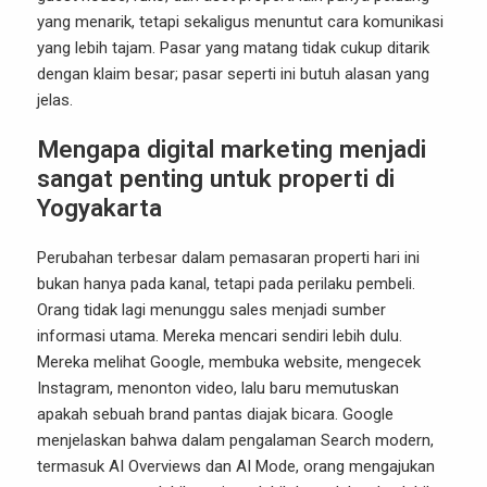
yang menarik, tetapi sekaligus menuntut cara komunikasi
yang lebih tajam. Pasar yang matang tidak cukup ditarik
dengan klaim besar; pasar seperti ini butuh alasan yang
jelas.
Mengapa digital marketing menjadi
sangat penting untuk properti di
Yogyakarta
Perubahan terbesar dalam pemasaran properti hari ini
bukan hanya pada kanal, tetapi pada perilaku pembeli.
Orang tidak lagi menunggu sales menjadi sumber
informasi utama. Mereka mencari sendiri lebih dulu.
Mereka melihat Google, membuka website, mengecek
Instagram, menonton video, lalu baru memutuskan
apakah sebuah brand pantas diajak bicara. Google
menjelaskan bahwa dalam pengalaman Search modern,
termasuk AI Overviews dan AI Mode, orang mengajukan