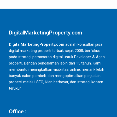
DigitalMarketingProperty.com
DigitalMarketingProperty.com
adalah konsultan jasa
digital marketing properti terbaik sejak 2008, berfokus
pada strategi pemasaran digital untuk Developer & Agen
properti. Dengan pengalaman lebih dari 15 tahun, Kami
membantu meningkatkan visibilitas online, menarik lebih
banyak calon pembeli, dan mengoptimalkan penjualan
properti melalui SEO, iklan berbayar, dan strategi konten
terukur.
Office :