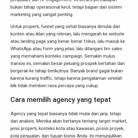
bukan tahap operasional kecil, tetapi bagian dari sistem
marketing yang sangat penting.
Untuk properti, funnel yang sehat biasanya dimulai dari
konten atau iklan yang relevan, lalu mengarah ke website
atau landing page yang benar-benar fokus, lalu masuk ke
WhatsApp atau form yang jelas, lalu ditangani tim sales
yang memahami konteks campaign. Semakin mulus
transisi ini, semakin besar peluang prospek bertahan dan
bergerak ke tahap berikutnya. Banyak brand gagal bukan
karena kurang traffic, tetapi karena pengalaman setelah
klik tidak memberi rasa percaya yang cukup.
Cara memilih agency yang tepat
Agency yang tepat biasanya tidak mulai dari janji, tetapi
dari analisis. Mereka akan bertanya tentang target market,
jenis properti, konteks kota atau kawasan, posisi proyek,
pola penjualan, dan tujuan bisnis Anda. Ini menunjukkan