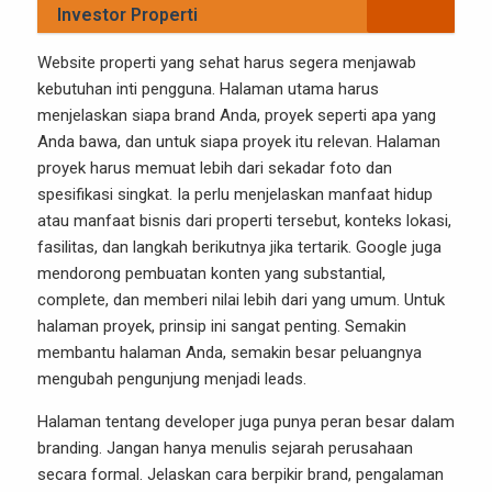
Investor Properti
Website properti yang sehat harus segera menjawab
kebutuhan inti pengguna. Halaman utama harus
menjelaskan siapa brand Anda, proyek seperti apa yang
Anda bawa, dan untuk siapa proyek itu relevan. Halaman
proyek harus memuat lebih dari sekadar foto dan
spesifikasi singkat. Ia perlu menjelaskan manfaat hidup
atau manfaat bisnis dari properti tersebut, konteks lokasi,
fasilitas, dan langkah berikutnya jika tertarik. Google juga
mendorong pembuatan konten yang substantial,
complete, dan memberi nilai lebih dari yang umum. Untuk
halaman proyek, prinsip ini sangat penting. Semakin
membantu halaman Anda, semakin besar peluangnya
mengubah pengunjung menjadi leads.
Halaman tentang developer juga punya peran besar dalam
branding. Jangan hanya menulis sejarah perusahaan
secara formal. Jelaskan cara berpikir brand, pengalaman