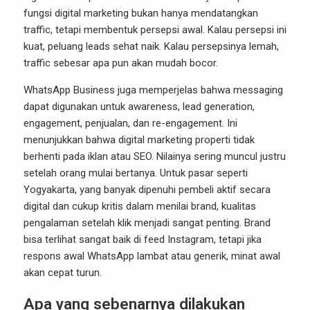
fungsi digital marketing bukan hanya mendatangkan
traffic, tetapi membentuk persepsi awal. Kalau persepsi ini
kuat, peluang leads sehat naik. Kalau persepsinya lemah,
traffic sebesar apa pun akan mudah bocor.
WhatsApp Business juga memperjelas bahwa messaging
dapat digunakan untuk awareness, lead generation,
engagement, penjualan, dan re-engagement. Ini
menunjukkan bahwa digital marketing properti tidak
berhenti pada iklan atau SEO. Nilainya sering muncul justru
setelah orang mulai bertanya. Untuk pasar seperti
Yogyakarta, yang banyak dipenuhi pembeli aktif secara
digital dan cukup kritis dalam menilai brand, kualitas
pengalaman setelah klik menjadi sangat penting. Brand
bisa terlihat sangat baik di feed Instagram, tetapi jika
respons awal WhatsApp lambat atau generik, minat awal
akan cepat turun.
Apa yang sebenarnya dilakukan