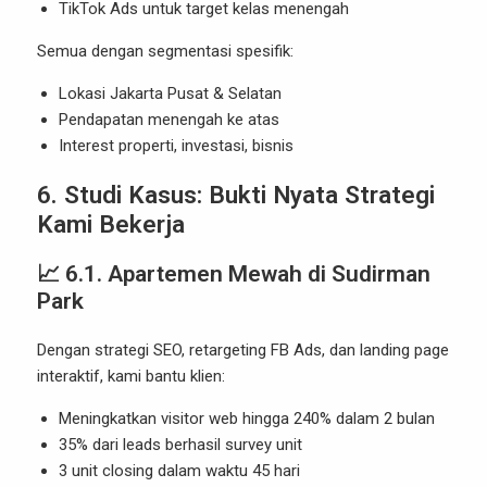
TikTok Ads untuk target kelas menengah
Semua dengan segmentasi spesifik:
Lokasi Jakarta Pusat & Selatan
Pendapatan menengah ke atas
Interest properti, investasi, bisnis
6. Studi Kasus: Bukti Nyata Strategi
Kami Bekerja
📈 6.1. Apartemen Mewah di Sudirman
Park
Dengan strategi SEO, retargeting FB Ads, dan landing page
interaktif, kami bantu klien:
Meningkatkan visitor web hingga 240% dalam 2 bulan
35% dari leads berhasil survey unit
3 unit closing dalam waktu 45 hari