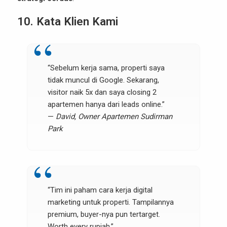
10. Kata Klien Kami
“Sebelum kerja sama, properti saya
tidak muncul di Google. Sekarang,
visitor naik 5x dan saya closing 2
apartemen hanya dari leads online.”
—
David, Owner Apartemen Sudirman
Park
“Tim ini paham cara kerja digital
marketing untuk properti. Tampilannya
premium, buyer-nya pun tertarget.
Worth every rupiah.”