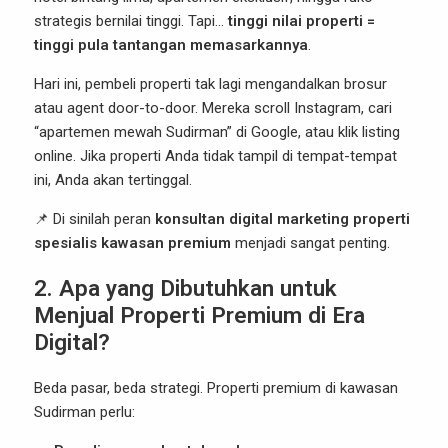
strategis bernilai tinggi. Tapi…
tinggi nilai properti =
tinggi pula tantangan memasarkannya
.
Hari ini, pembeli properti tak lagi mengandalkan brosur
atau agent door-to-door. Mereka scroll Instagram, cari
“apartemen mewah Sudirman” di
Google
, atau klik listing
online. Jika properti Anda tidak tampil di tempat-tempat
ini, Anda akan tertinggal.
📌 Di sinilah peran
konsultan digital marketing properti
spesialis kawasan premium
menjadi sangat penting.
2. Apa yang Dibutuhkan untuk
Menjual Properti Premium di Era
Digital?
Beda pasar, beda strategi. Properti premium di kawasan
Sudirman perlu: