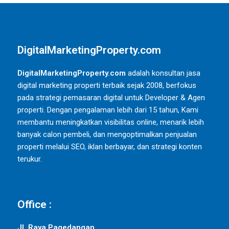
DigitalMarketingProperty.com
DigitalMarketingProperty.com
adalah konsultan jasa
digital marketing properti terbaik sejak 2008, berfokus
pada strategi pemasaran digital untuk Developer & Agen
properti. Dengan pengalaman lebih dari 15 tahun, Kami
membantu meningkatkan visibilitas online, menarik lebih
banyak calon pembeli, dan mengoptimalkan penjualan
properti melalui SEO, iklan berbayar, dan strategi konten
terukur.
Office :
Jl. Raya Pagedangan