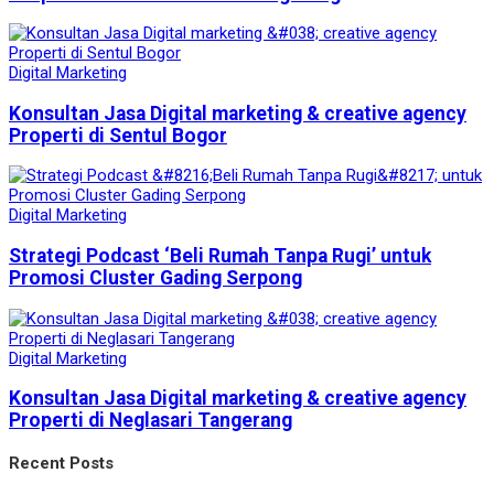
Digital Marketing
Konsultan Jasa Digital marketing & creative agency
Properti di Sentul Bogor
Digital Marketing
Strategi Podcast ‘Beli Rumah Tanpa Rugi’ untuk
Promosi Cluster Gading Serpong
Digital Marketing
Konsultan Jasa Digital marketing & creative agency
Properti di Neglasari Tangerang
Recent Posts