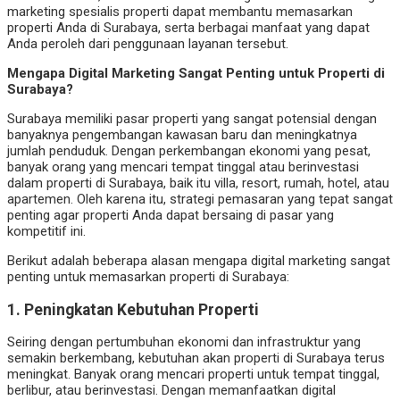
marketing spesialis properti dapat membantu memasarkan
properti Anda di Surabaya, serta berbagai manfaat yang dapat
Anda peroleh dari penggunaan layanan tersebut.
Mengapa Digital Marketing Sangat Penting untuk Properti di
Surabaya?
Surabaya memiliki pasar properti yang sangat potensial dengan
banyaknya pengembangan kawasan baru dan meningkatnya
jumlah penduduk. Dengan perkembangan ekonomi yang pesat,
banyak orang yang mencari tempat tinggal atau berinvestasi
dalam properti di Surabaya, baik itu villa, resort, rumah, hotel, atau
apartemen. Oleh karena itu, strategi pemasaran yang tepat sangat
penting agar properti Anda dapat bersaing di pasar yang
kompetitif ini.
Berikut adalah beberapa alasan mengapa digital marketing sangat
penting untuk memasarkan properti di Surabaya:
1.
Peningkatan Kebutuhan Properti
Seiring dengan pertumbuhan ekonomi dan infrastruktur yang
semakin berkembang, kebutuhan akan properti di Surabaya terus
meningkat. Banyak orang mencari properti untuk tempat tinggal,
berlibur, atau berinvestasi. Dengan memanfaatkan digital