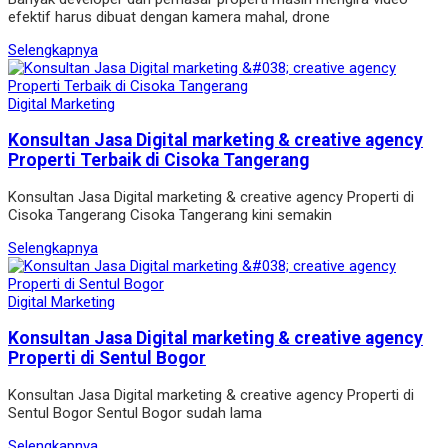
efektif harus dibuat dengan kamera mahal, drone
Selengkapnya
Digital Marketing
Konsultan Jasa Digital marketing & creative agency
Properti Terbaik di Cisoka Tangerang
Konsultan Jasa Digital marketing & creative agency Properti di
Cisoka Tangerang Cisoka Tangerang kini semakin
Selengkapnya
Digital Marketing
Konsultan Jasa Digital marketing & creative agency
Properti di Sentul Bogor
Konsultan Jasa Digital marketing & creative agency Properti di
Sentul Bogor Sentul Bogor sudah lama
Selengkapnya