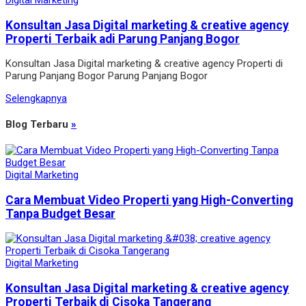
Digital Marketing
Konsultan Jasa Digital marketing & creative agency
Properti Terbaik adi Parung Panjang Bogor
Konsultan Jasa Digital marketing & creative agency Properti di
Parung Panjang Bogor Parung Panjang Bogor
Selengkapnya
Blog Terbaru
»
Digital Marketing
Cara Membuat Video Properti yang High-Converting
Tanpa Budget Besar
Digital Marketing
Konsultan Jasa Digital marketing & creative agency
Properti Terbaik di Cisoka Tangerang