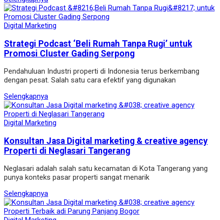
Digital Marketing
Strategi Podcast ‘Beli Rumah Tanpa Rugi’ untuk
Promosi Cluster Gading Serpong
Pendahuluan Industri properti di Indonesia terus berkembang
dengan pesat. Salah satu cara efektif yang digunakan
Selengkapnya
Digital Marketing
Konsultan Jasa Digital marketing & creative agency
Properti di Neglasari Tangerang
Neglasari adalah salah satu kecamatan di Kota Tangerang yang
punya konteks pasar properti sangat menarik
Selengkapnya